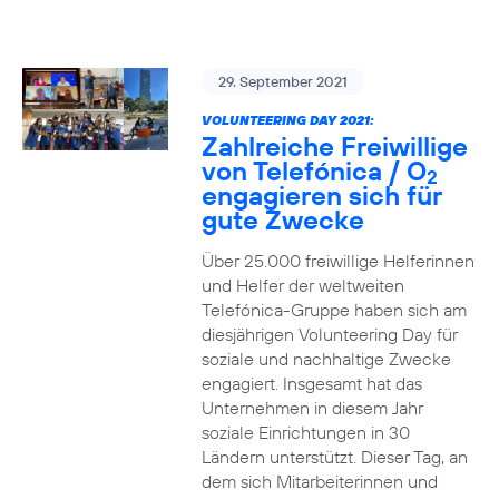
29. September 2021
VOLUNTEERING DAY 2021:
Zahlreiche Freiwillige
von Telefónica / O
2
engagieren sich für
gute Zwecke
Über 25.000 freiwillige Helferinnen
und Helfer der weltweiten
Telefónica-Gruppe haben sich am
diesjährigen Volunteering Day für
soziale und nachhaltige Zwecke
engagiert. Insgesamt hat das
Unternehmen in diesem Jahr
soziale Einrichtungen in 30
Ländern unterstützt. Dieser Tag, an
dem sich Mitarbeiterinnen und