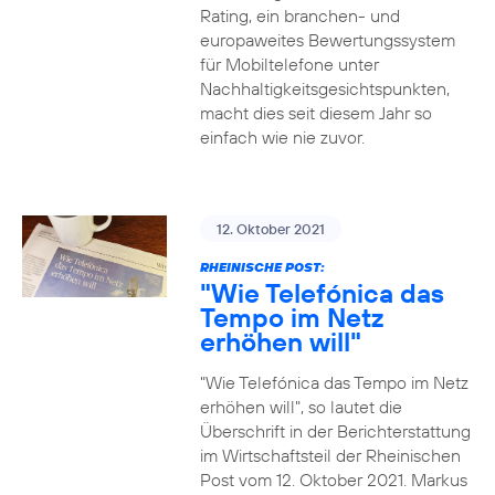
Rating, ein branchen- und
europaweites Bewertungssystem
für Mobiltelefone unter
Nachhaltigkeitsgesichtspunkten,
macht dies seit diesem Jahr so
einfach wie nie zuvor.
12. Oktober 2021
RHEINISCHE POST:
"Wie Telefónica das
Tempo im Netz
erhöhen will"
"Wie Telefónica das Tempo im Netz
erhöhen will", so lautet die
Überschrift in der Berichterstattung
im Wirtschaftsteil der Rheinischen
Post vom 12. Oktober 2021. Markus