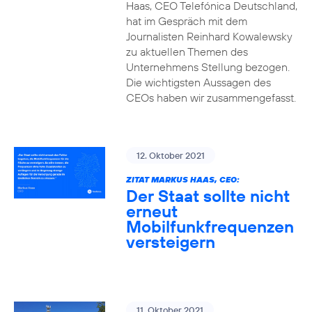
Haas, CEO Telefónica Deutschland,
hat im Gespräch mit dem
Journalisten Reinhard Kowalewsky
zu aktuellen Themen des
Unternehmens Stellung bezogen.
Die wichtigsten Aussagen des
CEOs haben wir zusammengefasst.
12. Oktober 2021
ZITAT MARKUS HAAS, CEO:
Der Staat sollte nicht
erneut
Mobilfunkfrequenzen
versteigern
11. Oktober 2021