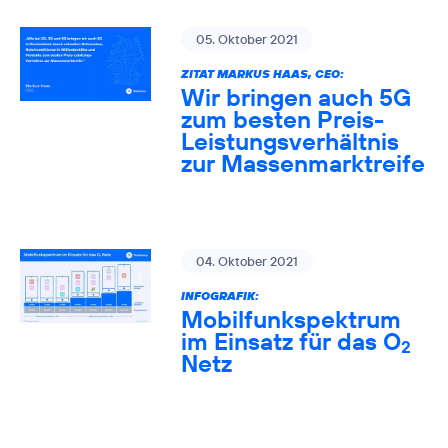
05. Oktober 2021
ZITAT MARKUS HAAS, CEO:
Wir bringen auch 5G
zum besten Preis-
Leistungsverhältnis
zur Massenmarktreife
04. Oktober 2021
INFOGRAFIK:
Mobilfunkspektrum
im Einsatz für das O
2
Netz