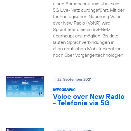
einen Sprachanruf rein über sein
5G Live-Netz durchgeführt. Mit der
technologischen Neuerung Voice
over New Radio (VoNR) wird
Sprachtelefonie im 5G-Netz
überhaupt erst möglich. Bis dato
laufen Sprachverbindungen in
allen deutschen Mobilfunknetzen
noch über Vorgängertechnologien.
22. September 2021
INFOGRAFIK:
Voice over New Radio
- Telefonie via 5G