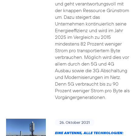
und geht verantwortungsvoll mit
der knappen Ressource Grünstrom
um. Dazu steigert das
Unternehmen kontinuierlich seine
Energieeffizienz und wird im Jahr
2025 im Vergleich zu 2015
mindestens 82 Prozent weniger
Strom pro transportiertem Byte
verbrauchen. Möglich wird dies vor
allem durch den 5G und 4G
Ausbau sowie die 3G Abschaltung
und Modernisierungen im Netz.
Denn 5G verbraucht bis zu 90
Prozent weniger Strom pro Byte als
Vorgängergenerationen.
26. Oktober 2021
EINE ANTENNE, ALLE TECHNOLOGIEN: