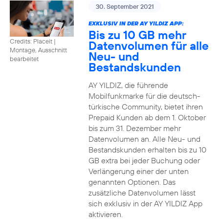
30. September 2021
EXKLUSIV IN DER AY YILDIZ APP:
Bis zu 10 GB mehr
Credits: Placeit
|
Datenvolumen für alle
Montage, Ausschnitt
Neu- und
bearbeitet
Bestandskunden
AY YILDIZ, die führende
Mobilfunkmarke für die deutsch-
türkische Community, bietet ihren
Prepaid Kunden ab dem 1. Oktober
bis zum 31. Dezember mehr
Datenvolumen an. Alle Neu- und
Bestandskunden erhalten bis zu 10
GB extra bei jeder Buchung oder
Verlängerung einer der unten
genannten Optionen. Das
zusätzliche Datenvolumen lässt
sich exklusiv in der AY YILDIZ App
aktivieren.