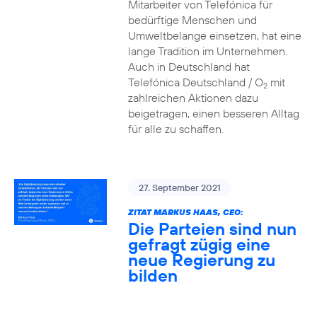
Mitarbeiter von Telefónica für
bedürftige Menschen und
Umweltbelange einsetzen, hat eine
lange Tradition im Unternehmen.
Auch in Deutschland hat
Telefónica Deutschland / O
mit
2
zahlreichen Aktionen dazu
beigetragen, einen besseren Alltag
für alle zu schaffen.
27. September 2021
ZITAT MARKUS HAAS, CEO:
Die Parteien sind nun
gefragt zügig eine
neue Regierung zu
bilden