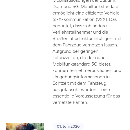
Mobilitätslösungen der Zukunft.
Der neue 5G-Mobilfunkstandard
ermöglicht eine effiziente Vehicle-
to-X-Kommunikation (V2X). Das
bedeutet, dass sich andere
Verkehrsteilnehmer und die
Straßeninfrastruktur intelligent mit
dem Fahrzeug vernetzen lassen.
Aufgrund der geringen
Latenzzeiten, die der neue
Mobilfunkstandard 5G bietet,
können Teilnehmerpositionen und
Umgebungsinformationen in
Echtzeit mit dem Fahrzeug
ausgetauscht werden – eine
essentielle Voraussetzung für das
vernetzte Fahren.
01. Juni 2020