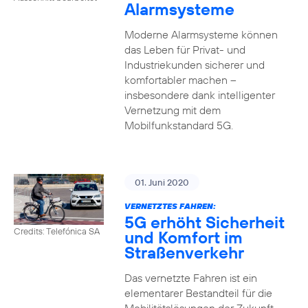
Alarmsysteme
Moderne Alarmsysteme können
das Leben für Privat- und
Industriekunden sicherer und
komfortabler machen –
insbesondere dank intelligenter
Vernetzung mit dem
Mobilfunkstandard 5G.
01. Juni 2020
VERNETZTES FAHREN:
5G erhöht Sicherheit
Credits: Telefónica SA
und Komfort im
Straßenverkehr
Das vernetzte Fahren ist ein
elementarer Bestandteil für die