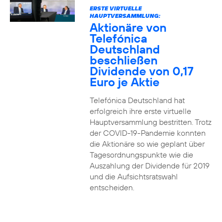
ERSTE VIRTUELLE
HAUPTVERSAMMLUNG:
Aktionäre von
Telefónica
Deutschland
beschließen
Dividende von 0,17
Euro je Aktie
Telefónica Deutschland hat
erfolgreich ihre erste virtuelle
Hauptversammlung bestritten. Trotz
der COVID-19-Pandemie konnten
die Aktionäre so wie geplant über
Tagesordnungspunkte wie die
Auszahlung der Dividende für 2019
und die Aufsichtsratswahl
entscheiden.