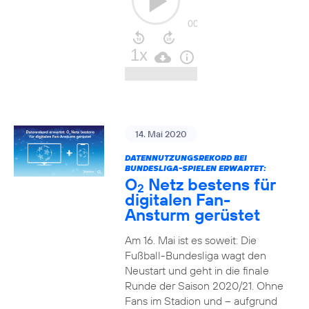
14. Mai 2020
DATENNUTZUNGSREKORD BEI
BUNDESLIGA-SPIELEN ERWARTET:
O
Netz bestens für
2
digitalen Fan-
Ansturm gerüstet
Am 16. Mai ist es soweit: Die
Fußball-Bundesliga wagt den
Neustart und geht in die finale
Runde der Saison 2020/21. Ohne
Fans im Stadion und – aufgrund