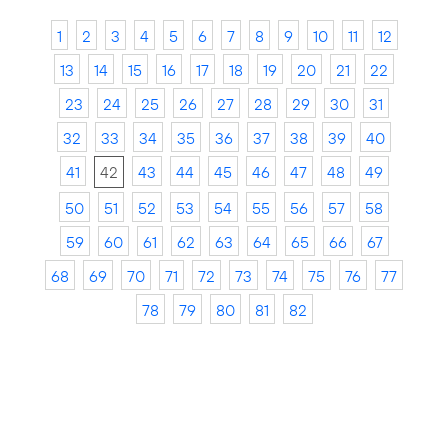
1
2
3
4
5
6
7
8
9
10
11
12
13
14
15
16
17
18
19
20
21
22
23
24
25
26
27
28
29
30
31
32
33
34
35
36
37
38
39
40
41
42
43
44
45
46
47
48
49
50
51
52
53
54
55
56
57
58
59
60
61
62
63
64
65
66
67
68
69
70
71
72
73
74
75
76
77
78
79
80
81
82