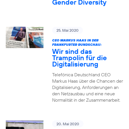
Gender Diversity
25. Mai 2020
CEO MARKUS HAAS IN DER
FRANKFURTER RUNDSCHAU:
Wir sind das
Trampolin für die
Digitalisierung
Telefónica Deutschland CEO
Markus Haas über die Chancen der
Digitalisierung, Anforderungen an
den Netzausbau und eine neue
Normalität in der Zusammenarbeit.
20. Mai 2020