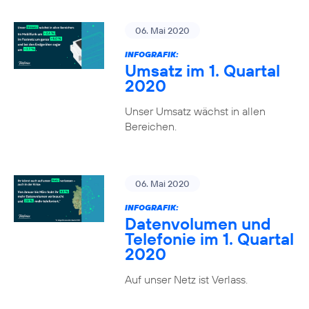
06. Mai 2020
INFOGRAFIK:
Umsatz im 1. Quartal
2020
Unser Umsatz wächst in allen
Bereichen.
06. Mai 2020
INFOGRAFIK:
Datenvolumen und
Telefonie im 1. Quartal
2020
Auf unser Netz ist Verlass.