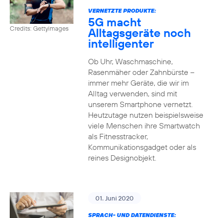
VERNETZTE PRODUKTE:
5G macht
Credits: Gettyimages
Alltagsgeräte noch
intelligenter
Ob Uhr, Waschmaschine,
Rasenmäher oder Zahnbürste –
immer mehr Geräte, die wir im
Alltag verwenden, sind mit
unserem Smartphone vernetzt.
Heutzutage nutzen beispielsweise
viele Menschen ihre Smartwatch
als Fitnesstracker,
Kommunikationsgadget oder als
reines Designobjekt.
01. Juni 2020
SPRACH- UND DATENDIENSTE: