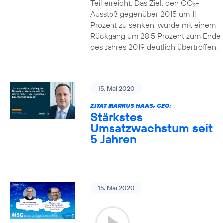
Teil erreicht. Das Ziel, den CO
-
2
Ausstoß gegenüber 2015 um 11
Prozent zu senken, wurde mit einem
Rückgang um 28,5 Prozent zum Ende
des Jahres 2019 deutlich übertroffen.
15. Mai 2020
ZITAT MARKUS HAAS, CEO:
Stärkstes
Umsatzwachstum seit
5 Jahren
15. Mai 2020