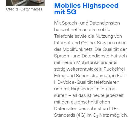
Mobiles Highspeed
Credits: Gettyimages
mit 5G
Mit Sprach- und Datendiensten
bezeichnet man die mobile
Telefonie sowie die Nutzung von
Internet und Online-Services über
das Mobilfunknetz. Die Qualität der
Sprach- und Datendienste hat sich
mit neuen Mobilfunkstandards
stetig weiterentwickelt. Ruckelfrei
Filme und Serien streamen, in Full-
HD-Voice-Qualität telefonieren
und mit Highspeed im Internet
surfen – all das ist heute jederzeit
mit den durchschnittlichen
Datenraten des schnellen LTE-
Standards (4G) im O
Netz möglich.
2