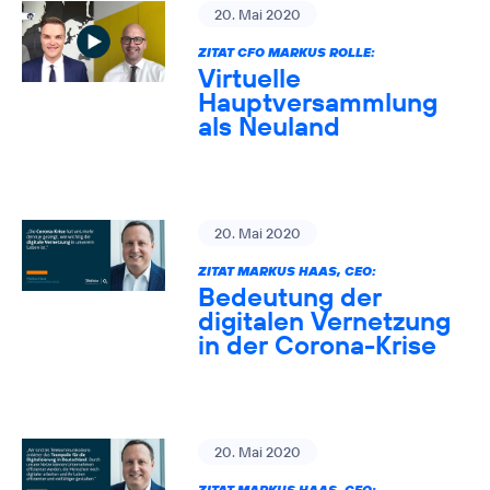
20. Mai 2020
ZITAT CFO MARKUS ROLLE:
Virtuelle
Hauptversammlung
als Neuland
20. Mai 2020
ZITAT MARKUS HAAS, CEO:
Bedeutung der
digitalen Vernetzung
in der Corona-Krise
20. Mai 2020
ZITAT MARKUS HAAS, CEO: