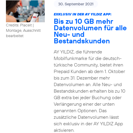
30. September 2021
EXKLUSIV IN DER AY YILDIZ APP:
Bis zu 10 GB mehr
Credits: Placeit
|
Datenvolumen für alle
Montage, Ausschnitt
Neu- und
bearbeitet
Bestandskunden
AY YILDIZ, die führende
Mobilfunkmarke für die deutsch-
türkische Community, bietet ihren
Prepaid Kunden ab dem 1. Oktober
bis zum 31. Dezember mehr
Datenvolumen an. Alle Neu- und
Bestandskunden erhalten bis zu 10
GB extra bei jeder Buchung oder
Verlängerung einer der unten
genannten Optionen. Das
zusätzliche Datenvolumen lässt
sich exklusiv in der AY YILDIZ App
aktivieren.