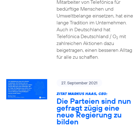
Mitarbeiter von Telefónica für
bedürftige Menschen und
Umweltbelange einsetzen, hat eine
lange Tradition im Unternehmen.
Auch in Deutschland hat
Telefónica Deutschland / O
mit
2
zahlreichen Aktionen dazu
beigetragen, einen besseren Alltag
für alle zu schaffen.
27. September 2021
ZITAT MARKUS HAAS, CEO:
Die Parteien sind nun
gefragt zügig eine
neue Regierung zu
bilden