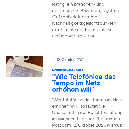
Rating, ein branchen- und
europaweites Bewertungssystem
für Mobiltelefone unter
Nachhaltigkeitsgesichtspunkten,
macht dies seit diesem Jahr so
einfach wie nie zuvor.
12. Oktober 2021
RHEINISCHE POST:
"Wie Telefónica das
Tempo im Netz
erhöhen will"
"Wie Telefónica das Tempo im Netz
erhöhen will", so lautet die
Überschrift in der Berichterstattung
im Wirtschaftsteil der Rheinischen
Post vom 12. Oktober 2021. Markus