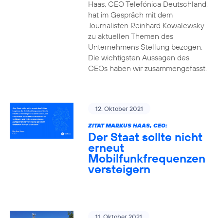
Haas, CEO Telefónica Deutschland,
hat im Gespräch mit dem
Journalisten Reinhard Kowalewsky
zu aktuellen Themen des
Unternehmens Stellung bezogen.
Die wichtigsten Aussagen des
CEOs haben wir zusammengefasst.
12. Oktober 2021
ZITAT MARKUS HAAS, CEO:
Der Staat sollte nicht
erneut
Mobilfunkfrequenzen
versteigern
11. Oktober 2021