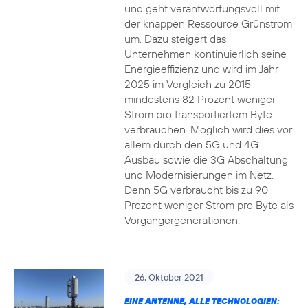
und geht verantwortungsvoll mit
der knappen Ressource Grünstrom
um. Dazu steigert das
Unternehmen kontinuierlich seine
Energieeffizienz und wird im Jahr
2025 im Vergleich zu 2015
mindestens 82 Prozent weniger
Strom pro transportiertem Byte
verbrauchen. Möglich wird dies vor
allem durch den 5G und 4G
Ausbau sowie die 3G Abschaltung
und Modernisierungen im Netz.
Denn 5G verbraucht bis zu 90
Prozent weniger Strom pro Byte als
Vorgängergenerationen.
26. Oktober 2021
EINE ANTENNE, ALLE TECHNOLOGIEN: