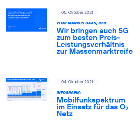
05. Oktober 2021
ZITAT MARKUS HAAS, CEO:
Wir bringen auch 5G
zum besten Preis-
Leistungsverhältnis
zur Massenmarktreife
04. Oktober 2021
INFOGRAFIK:
Mobilfunkspektrum
im Einsatz für das O
2
Netz