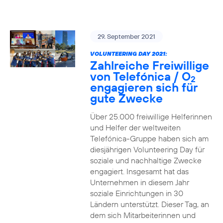
29. September 2021
VOLUNTEERING DAY 2021:
Zahlreiche Freiwillige
von Telefónica / O
2
engagieren sich für
gute Zwecke
Über 25.000 freiwillige Helferinnen
und Helfer der weltweiten
Telefónica-Gruppe haben sich am
diesjährigen Volunteering Day für
soziale und nachhaltige Zwecke
engagiert. Insgesamt hat das
Unternehmen in diesem Jahr
soziale Einrichtungen in 30
Ländern unterstützt. Dieser Tag, an
dem sich Mitarbeiterinnen und