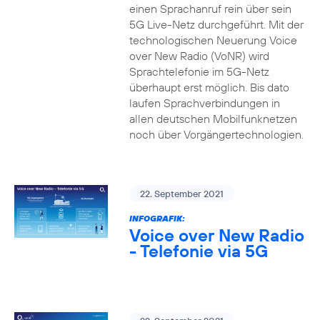
einen Sprachanruf rein über sein
5G Live-Netz durchgeführt. Mit der
technologischen Neuerung Voice
over New Radio (VoNR) wird
Sprachtelefonie im 5G-Netz
überhaupt erst möglich. Bis dato
laufen Sprachverbindungen in
allen deutschen Mobilfunknetzen
noch über Vorgängertechnologien.
22. September 2021
INFOGRAFIK:
Voice over New Radio
- Telefonie via 5G