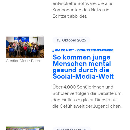
entwickelte Software, die alle
Komponenten des Netzes in
Echtzeit abbildet.
13. Oktober 2025
„WAKE UP!“ - DISKUSSIONSRUNDE
So kommen junge
Credits: Moritz Eden
Menschen mental
gesund durch die
Social-Media-Welt
Über 4.000 Schülerinnen und
Schüler verfolgen die Debatte um
den Einfluss digitaler Dienste auf
die Gefühlswelt der Jugendlichen.