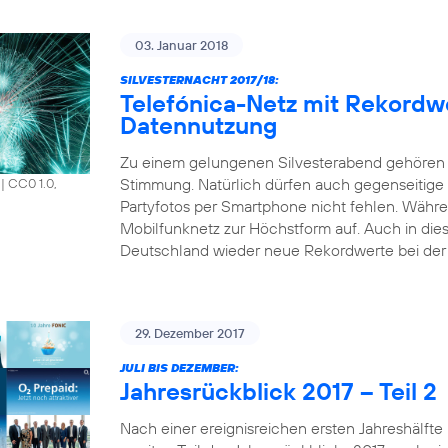
03. Januar 2018
SILVESTERNACHT 2017/18:
Telefónica-Netz mit Rekordw
Datennutzung
Zu einem gelungenen Silvesterabend gehören 
Stimmung. Natürlich dürfen auch gegenseitige
|
CC0 1.0,
Partyfotos per Smartphone nicht fehlen. Währen
Mobilfunknetz zur Höchstform auf. Auch in die
Deutschland wieder neue Rekordwerte bei der 
29. Dezember 2017
JULI BIS DEZEMBER:
Jahresrückblick 2017 – Teil 2
Nach einer ereignisreichen ersten Jahreshälfte