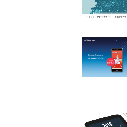
Credits: Telefónica Deutsch