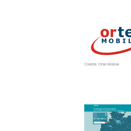
Credits: Ortel Mobile