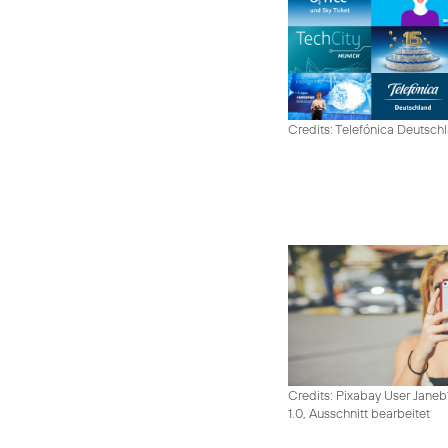
Credits: Telefónica Deutsch
Credits: Pixabay User Janeb
1.0, Ausschnitt bearbeitet