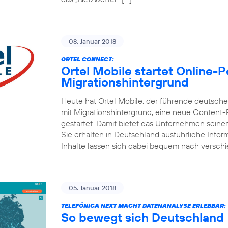
08. Januar 2018
ORTEL CONNECT:
Ortel Mobile startet Online-
Migrationshintergrund
Heute hat Ortel Mobile, der führende deutsc
mit Migrationshintergrund, eine neue Content
gestartet. Damit bietet das Unternehmen seine
Sie erhalten in Deutschland ausführliche Inform
Inhalte lassen sich dabei bequem nach versch
05. Januar 2018
TELEFÓNICA NEXT MACHT DATENANALYSE ERLEBBAR:
So bewegt sich Deutschland