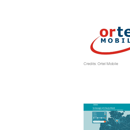
Credits: Ortel Mobile