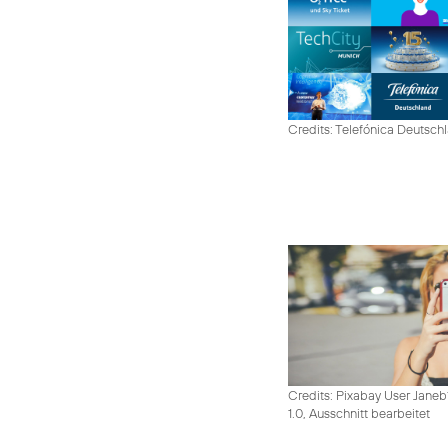
Credits: Telefónica Deutsch
Credits: Pixabay User Janeb
1.0, Ausschnitt bearbeitet