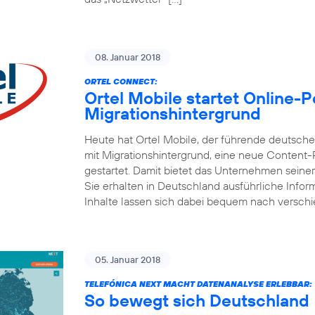
08. Januar 2018
ORTEL CONNECT:
Ortel Mobile startet Online-
Migrationshintergrund
Heute hat Ortel Mobile, der führende deutsc
mit Migrationshintergrund, eine neue Content
gestartet. Damit bietet das Unternehmen seine
Sie erhalten in Deutschland ausführliche Inform
Inhalte lassen sich dabei bequem nach versch
05. Januar 2018
TELEFÓNICA NEXT MACHT DATENANALYSE ERLEBBAR:
So bewegt sich Deutschland