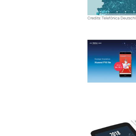
Credits: Telefónica Deutsch