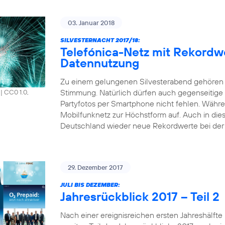
03. Januar 2018
SILVESTERNACHT 2017/18:
Telefónica-Netz mit Rekordw
Datennutzung
Zu einem gelungenen Silvesterabend gehören 
Stimmung. Natürlich dürfen auch gegenseitige
|
CC0 1.0,
Partyfotos per Smartphone nicht fehlen. Währen
Mobilfunknetz zur Höchstform auf. Auch in die
Deutschland wieder neue Rekordwerte bei der 
29. Dezember 2017
JULI BIS DEZEMBER:
Jahresrückblick 2017 – Teil 2
Nach einer ereignisreichen ersten Jahreshälfte