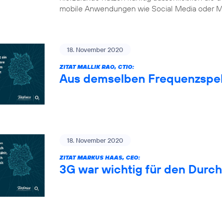
mobile Anwendungen wie Social Media oder Mu
18. November 2020
ZITAT MALLIK RAO, CTIO:
Aus demselben Frequenzspe
18. November 2020
ZITAT MARKUS HAAS, CEO:
3G war wichtig für den Durc