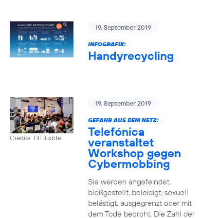
19. September 2019
INFOGRAFIK:
Handyrecycling
19. September 2019
GEFAHR AUS DEM NETZ:
Telefónica
Credits: Till Budde
veranstaltet
Workshop gegen
Cybermobbing
Sie werden angefeindet,
bloßgestellt, beleidigt, sexuell
belästigt, ausgegrenzt oder mit
dem Tode bedroht: Die Zahl der