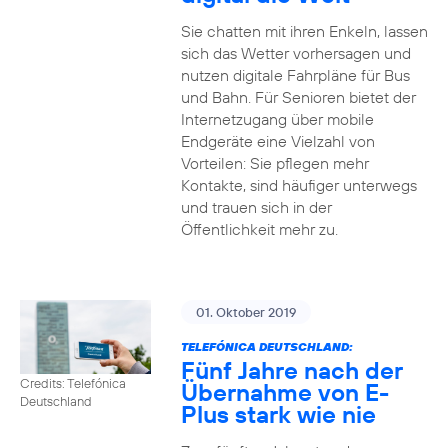
Sie chatten mit ihren Enkeln, lassen
sich das Wetter vorhersagen und
nutzen digitale Fahrpläne für Bus
und Bahn. Für Senioren bietet der
Internetzugang über mobile
Endgeräte eine Vielzahl von
Vorteilen: Sie pflegen mehr
Kontakte, sind häufiger unterwegs
und trauen sich in der
Öffentlichkeit mehr zu.
01. Oktober 2019
TELEFÓNICA DEUTSCHLAND:
Fünf Jahre nach der
Credits: Telefónica
Übernahme von E-
Deutschland
Plus stark wie nie