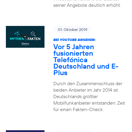
seiner Angebote deutlich erhöht.
01. Oktober 2019
BEI YOUTUBE ANSEHEN:
Vor 5 Jahren
fusionierten
Telefónica
Deutschland und E-
Plus
Durch den Zusammenschluss der
beiden Anbieter im Jahr 2014 ist
Deutschlands größter
Mobilfunkanbieter entstanden: Zeit
für einen Fakten-Check.