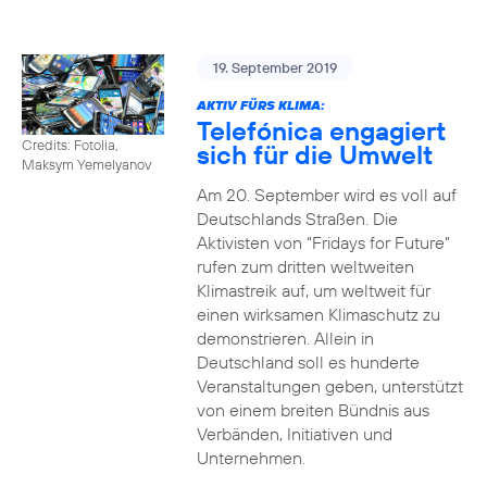
19. September 2019
AKTIV FÜRS KLIMA:
Telefónica engagiert
Credits: Fotolia,
sich für die Umwelt
Maksym Yemelyanov
Am 20. September wird es voll auf
Deutschlands Straßen. Die
Aktivisten von “Fridays for Future”
rufen zum dritten weltweiten
Klimastreik auf, um weltweit für
einen wirksamen Klimaschutz zu
demonstrieren. Allein in
Deutschland soll es hunderte
Veranstaltungen geben, unterstützt
von einem breiten Bündnis aus
Verbänden, Initiativen und
Unternehmen.