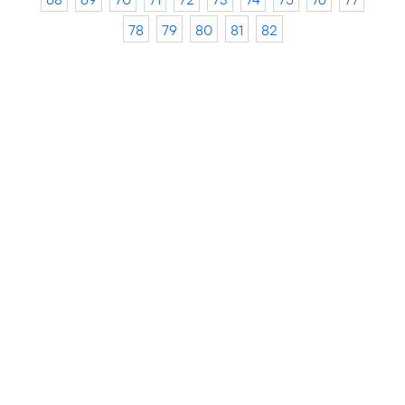
78
79
80
81
82