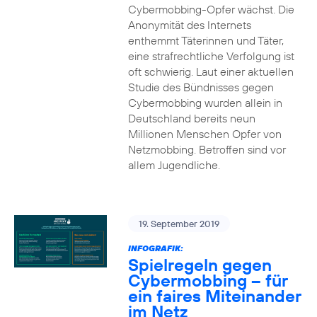
Cybermobbing-Opfer wächst. Die
Anonymität des Internets
enthemmt Täterinnen und Täter,
eine strafrechtliche Verfolgung ist
oft schwierig. Laut einer aktuellen
Studie des Bündnisses gegen
Cybermobbing wurden allein in
Deutschland bereits neun
Millionen Menschen Opfer von
Netzmobbing. Betroffen sind vor
allem Jugendliche.
19. September 2019
INFOGRAFIK:
Spielregeln gegen
Cybermobbing – für
ein faires Miteinander
im Netz