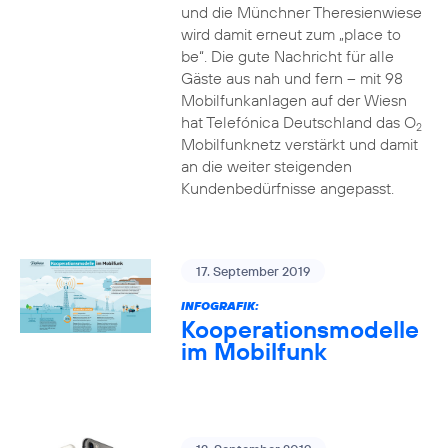
und die Münchner Theresienwiese
wird damit erneut zum „place to
be“. Die gute Nachricht für alle
Gäste aus nah und fern – mit 98
Mobilfunkanlagen auf der Wiesn
hat Telefónica Deutschland das O
2
Mobilfunknetz verstärkt und damit
an die weiter steigenden
Kundenbedürfnisse angepasst.
17. September 2019
INFOGRAFIK:
Kooperationsmodelle
im Mobilfunk