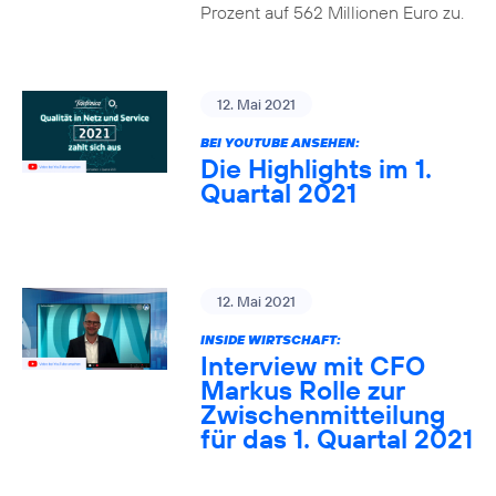
Prozent auf 562 Millionen Euro zu.
12. Mai 2021
BEI YOUTUBE ANSEHEN:
Die Highlights im 1.
Quartal 2021
12. Mai 2021
INSIDE WIRTSCHAFT:
Interview mit CFO
Markus Rolle zur
Zwischenmitteilung
für das 1. Quartal 2021