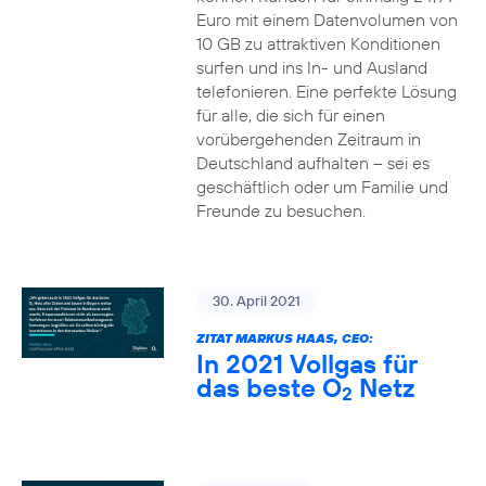
Euro mit einem Datenvolumen von
10 GB zu attraktiven Konditionen
surfen und ins In- und Ausland
telefonieren. Eine perfekte Lösung
für alle, die sich für einen
vorübergehenden Zeitraum in
Deutschland aufhalten – sei es
geschäftlich oder um Familie und
Freunde zu besuchen.
30. April 2021
ZITAT MARKUS HAAS, CEO:
In 2021 Vollgas für
das beste O
Netz
2