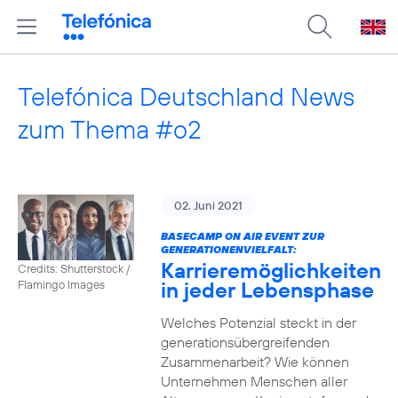
Telefónica Deutschland News
zum Thema #o2
02. Juni 2021
BASECAMP ON AIR EVENT ZUR
GENERATIONENVIELFALT:
Karrieremöglichkeiten
Credits: Shutterstock /
in jeder Lebensphase
Flamingo Images
Welches Potenzial steckt in der
generationsübergreifenden
Zusammenarbeit? Wie können
Unternehmen Menschen aller