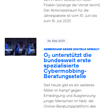
Filialen (solange der Vorrat reicht).
Der Aktionszeitraum für die
Jahrespakete ist vom 10. Juni bis
zum 15. Juli 2021.
26. Mai 2021
GEMEINSAM GEGEN DIGITALE GEWALT:
O
unterstützt die
2
bundesweit erste
spezialisierte
Cybermobbing-
Beratungsstelle
Seit heute gibt es ein weiteres
Mittel im Kampf gegen
Erniedrigung und Ausgrenzung
junger Menschen im Netz: die
Online-Beratungsplattform des