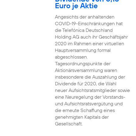
Euro je Aktie
Angesichts der anhaltenden
COVID-19-Einschränkungen hat
die Telefónica Deutschland
Holding AG auch ihr Geschäftsjahr
2020 im Rahmen einer virtuellen
Hauptversammlung formal
abgeschlossen.
Tagesordnungspunkte der
Aktionärsversammlung waren
insbesondere die Auszahlung der
Dividende für 2020, die Wahl
neuer Aufsichtsratsmitglieder sowie
eine Neuregelung der Vorstands-
und Aufsichtsratsvergütung und
die erneute Schaffung eines
genehmigten Kapitals der
Gesellschaft.