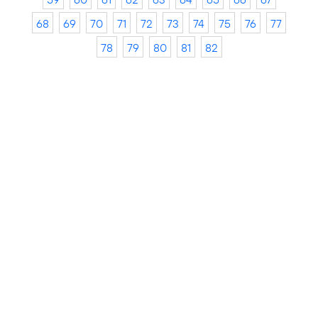
68
69
70
71
72
73
74
75
76
77
78
79
80
81
82