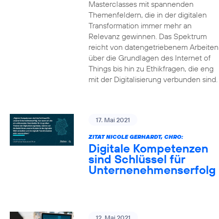
Masterclasses mit spannenden
Themenfeldern, die in der digitalen
Transformation immer mehr an
Relevanz gewinnen. Das Spektrum
reicht von datengetriebenem Arbeiten
über die Grundlagen des Internet of
Things bis hin zu Ethikfragen, die eng
mit der Digitalisierung verbunden sind.
17. Mai 2021
ZITAT NICOLE GERHARDT, CHRO:
Digitale Kompetenzen
sind Schlüssel für
Unternenehmenserfolg
12. Mai 2021