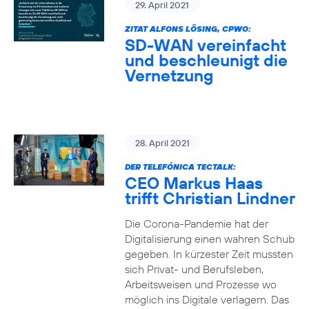
29. April 2021
ZITAT ALFONS LÖSING, CPWO:
SD-WAN vereinfacht
und beschleunigt die
Vernetzung
28. April 2021
DER TELEFÓNICA TECTALK:
CEO Markus Haas
trifft Christian Lindner
Die Corona-Pandemie hat der
Digitalisierung einen wahren Schub
gegeben. In kürzester Zeit mussten
sich Privat- und Berufsleben,
Arbeitsweisen und Prozesse wo
möglich ins Digitale verlagern. Das