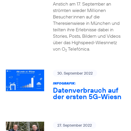
Anstich am 17. September an
strömten wieder Millionen
Besucher:innen auf die
Theresienwiese in München und
teilten ihre Erlebnisse dabei in
Stories, Posts, Bildern und Videos
über das Highspeed-Wiesnnetz
von O
Telefónica.
2
30. September 2022
INFOGRAFIK:
Datenverbrauch auf
der ersten 5G-Wiesn
27. September 2022