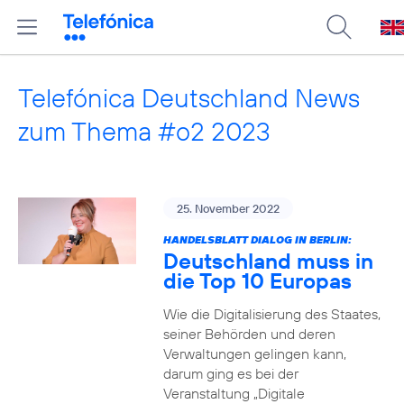
Telefónica Deutschland News
zum Thema #o2 2023
25. November 2022
HANDELSBLATT DIALOG IN BERLIN:
Deutschland muss in
die Top 10 Europas
Wie die Digitalisierung des Staates,
seiner Behörden und deren
Verwaltungen gelingen kann,
darum ging es bei der
Veranstaltung „Digitale