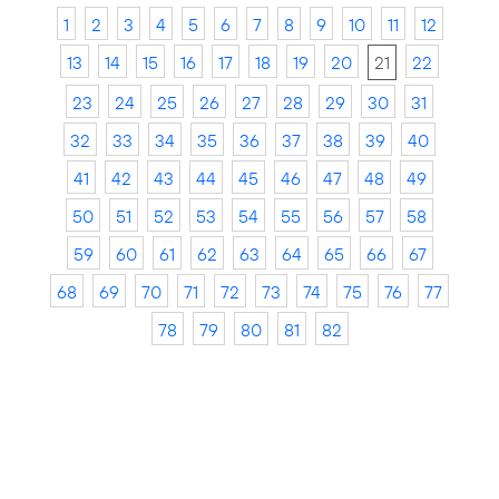
1
2
3
4
5
6
7
8
9
10
11
12
13
14
15
16
17
18
19
20
21
22
23
24
25
26
27
28
29
30
31
32
33
34
35
36
37
38
39
40
41
42
43
44
45
46
47
48
49
50
51
52
53
54
55
56
57
58
59
60
61
62
63
64
65
66
67
68
69
70
71
72
73
74
75
76
77
78
79
80
81
82