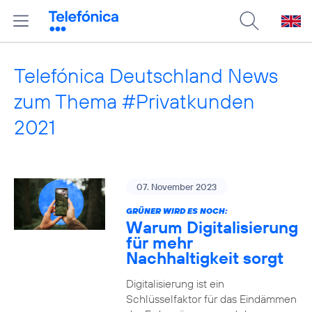
Telefónica Deutschland News
zum Thema #Privatkunden
2021
07. November 2023
GRÜNER WIRD ES NOCH:
Warum Digitalisierung
für mehr
Nachhaltigkeit sorgt
Digitalisierung ist ein
Schlüsselfaktor für das Eindämmen