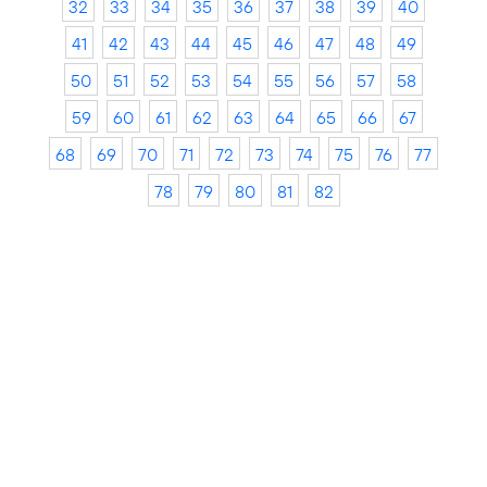
32
33
34
35
36
37
38
39
40
41
42
43
44
45
46
47
48
49
50
51
52
53
54
55
56
57
58
59
60
61
62
63
64
65
66
67
68
69
70
71
72
73
74
75
76
77
78
79
80
81
82