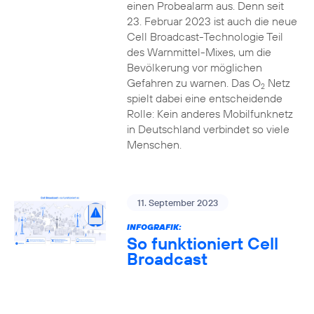
einen Probealarm aus. Denn seit
23. Februar 2023 ist auch die neue
Cell Broadcast-Technologie Teil
des Warnmittel-Mixes, um die
Bevölkerung vor möglichen
Gefahren zu warnen. Das O
Netz
2
spielt dabei eine entscheidende
Rolle: Kein anderes Mobilfunknetz
in Deutschland verbindet so viele
Menschen.
11. September 2023
INFOGRAFIK:
So funktioniert Cell
Broadcast