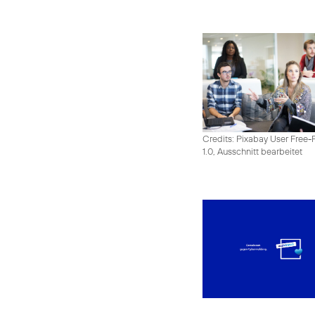
Credits: Pixabay User Free-
1.0, Ausschnitt bearbeitet