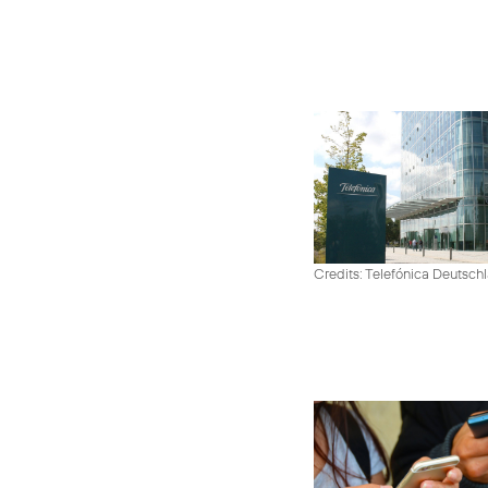
Credits: Telefónica Deutsch