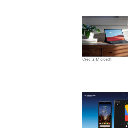
Credits: Microsoft