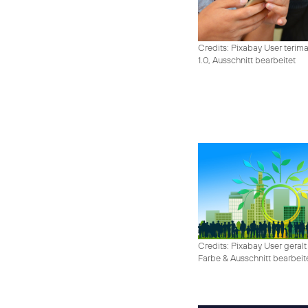
Credits: Pixabay User terim
1.0, Ausschnitt bearbeitet
Credits: Pixabay User geralt
Farbe & Ausschnitt bearbeit