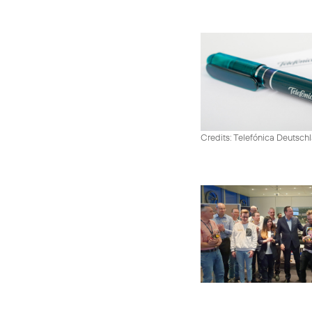
Credits: Telefónica Deutsch