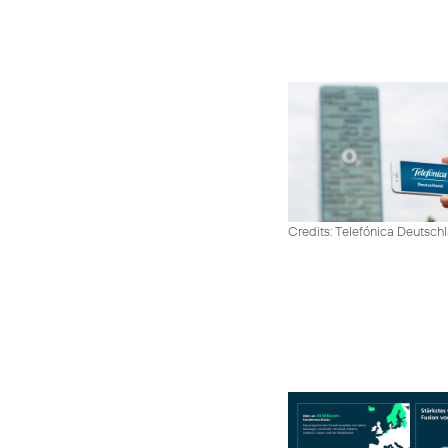
Credits: Telefónica Deutsch