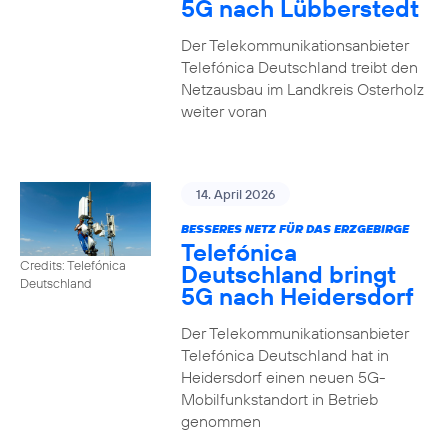
5G nach Lübberstedt
Der Telekommunikationsanbieter
Telefónica Deutschland treibt den
Netzausbau im Landkreis Osterholz
weiter voran
14. April 2026
BESSERES NETZ FÜR DAS ERZGEBIRGE
Telefónica
Credits: Telefónica
Deutschland bringt
Deutschland
5G nach Heidersdorf
Der Telekommunikationsanbieter
Telefónica Deutschland hat in
Heidersdorf einen neuen 5G-
Mobilfunkstandort in Betrieb
genommen