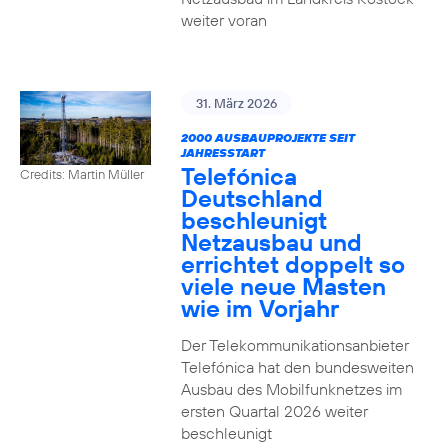
weiter voran
31. März 2026
2000 AUSBAUPROJEKTE SEIT
JAHRESSTART
Telefónica
Credits: Martin Müller
Deutschland
beschleunigt
Netzausbau und
errichtet doppelt so
viele neue Masten
wie im Vorjahr
Der Telekommunikationsanbieter
Telefónica hat den bundesweiten
Ausbau des Mobilfunknetzes im
ersten Quartal 2026 weiter
beschleunigt