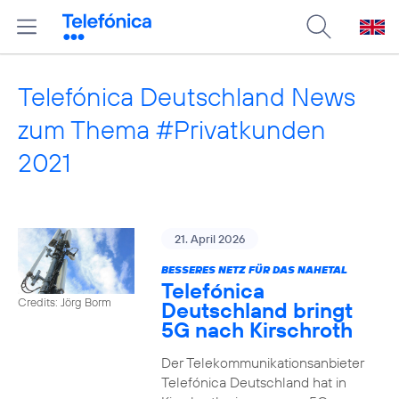
Telefónica Deutschland News
zum Thema #Privatkunden
2021
21. April 2026
BESSERES NETZ FÜR DAS NAHETAL
Telefónica
Credits: Jörg Borm
Deutschland bringt
5G nach Kirschroth
Der Telekommunikationsanbieter
Telefónica Deutschland hat in