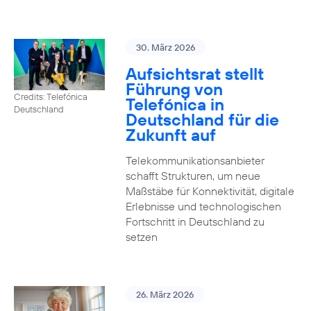
30. März 2026
Aufsichtsrat stellt
Führung von
Credits: Telefónica
Telefónica in
Deutschland
Deutschland für die
Zukunft auf
Telekommunikationsanbieter
schafft Strukturen, um neue
Maßstäbe für Konnektivität, digitale
Erlebnisse und technologischen
Fortschritt in Deutschland zu
setzen
26. März 2026