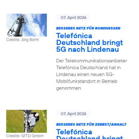
07. April 2026
BESSERES NETZ FÜR NORDHESSEN
Telefónica
Credits: Jörg Borm
Deutschland bringt
5G nach Lindenau
Der Telekommunikationsanbieter
Telefónica Deutschland hat in
Lindenau einen neuen 5G-
Mobilfunkstandort in Betrieb
genommen
07. April 2026
BESSERES NETZ FÜR ZERBST/ANHALT
Telefónica
Credits: GfTD GmbH
Deutschland bringt