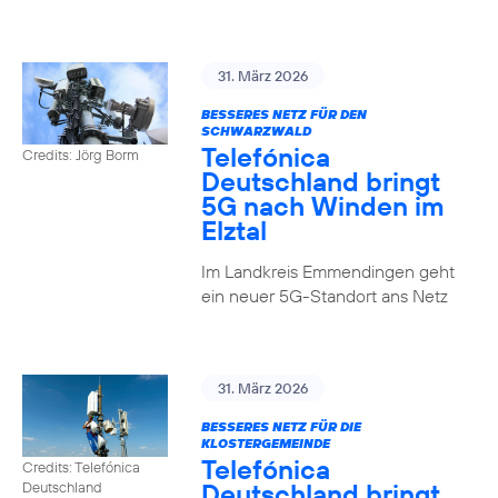
31. März 2026
BESSERES NETZ FÜR DEN
SCHWARZWALD
Telefónica
Credits: Jörg Borm
Deutschland bringt
5G nach Winden im
Elztal
Im Landkreis Emmendingen geht
ein neuer 5G-Standort ans Netz
31. März 2026
BESSERES NETZ FÜR DIE
KLOSTERGEMEINDE
Telefónica
Credits: Telefónica
Deutschland bringt
Deutschland