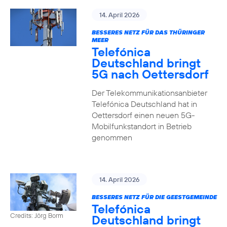
14. April 2026
BESSERES NETZ FÜR DAS THÜRINGER
MEER
Telefónica
Deutschland bringt
5G nach Oettersdorf
Der Telekommunikationsanbieter
Telefónica Deutschland hat in
Oettersdorf einen neuen 5G-
Mobilfunkstandort in Betrieb
genommen
14. April 2026
BESSERES NETZ FÜR DIE GEESTGEMEINDE
Telefónica
Credits: Jörg Borm
Deutschland bringt