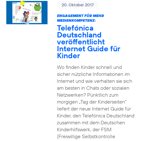
20. Oktober 2017
ENGAGEMENT FÜR MEHR
MEDIENKOMPETENZ:
Telefónica
Deutschland
veröffentlicht
Internet Guide für
Kinder
Wo finden Kinder schnell und
sicher nützliche Informationen im
Internet und wie verhalten sie sich
am besten in Chats oder sozialen
Netzwerken? Pünktlich zum
morgigen „Tag der Kinderseiten“
liefert der neue Internet Guide für
Kinder, den Telefónica Deutschland
zusammen mit dem Deutschen
Kinderhilfswerk, der FSM
(Freiwillige Selbstkontrolle