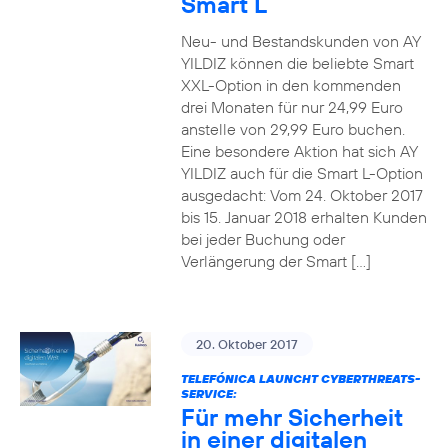
Smart L
Neu- und Bestandskunden von AY
YILDIZ können die beliebte Smart
XXL-Option in den kommenden
drei Monaten für nur 24,99 Euro
anstelle von 29,99 Euro buchen.
Eine besondere Aktion hat sich AY
YILDIZ auch für die Smart L-Option
ausgedacht: Vom 24. Oktober 2017
bis 15. Januar 2018 erhalten Kunden
bei jeder Buchung oder
Verlängerung der Smart […]
20. Oktober 2017
TELEFÓNICA LAUNCHT CYBERTHREATS-
SERVICE:
Für mehr Sicherheit
in einer digitalen