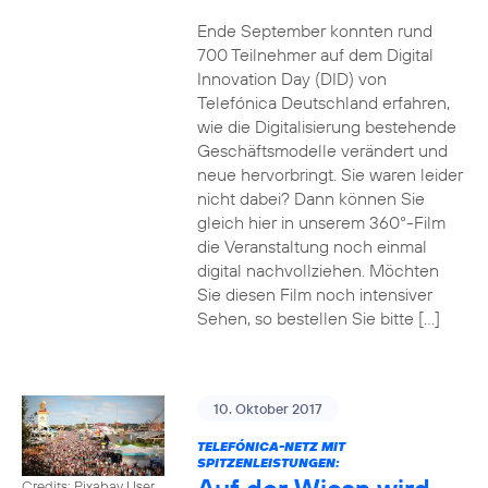
Ende September konnten rund
700 Teilnehmer auf dem Digital
Innovation Day (DID) von
Telefónica Deutschland erfahren,
wie die Digitalisierung bestehende
Geschäftsmodelle verändert und
neue hervorbringt. Sie waren leider
nicht dabei? Dann können Sie
gleich hier in unserem 360°-Film
die Veranstaltung noch einmal
digital nachvollziehen. Möchten
Sie diesen Film noch intensiver
Sehen, so bestellen Sie bitte […]
10. Oktober 2017
TELEFÓNICA-NETZ MIT
SPITZENLEISTUNGEN:
Credits: Pixabay User