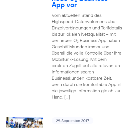
App vor
Vom aktuellen Stand des
Highspeed-Datenvolumens über
Einzelverbindungen und Tarifdetails
bis zur lokalen Netzqualität – mit
der neuen O
Business App haben
2
Geschäftskunden immer und
überall die volle Kontrolle über ihre
Mobilfunk-Lösung. Mit dem
direkten Zugriff auf alle relevanten
Informationen sparen
Businesskunden kostbare Zeit,
denn durch die komfortable App ist
die jeweilige Information gleich zur
Hand. […]
29. September 2017