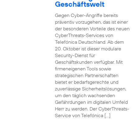
Geschäftswelt
Gegen Cyber-Angriffe bereits
präventiv vorzugehen, das ist einer
der besonderen Vorteile des neuen
CyberThreats-Services von
Telefónica Deutschland. Ab dem
20. Oktober ist dieser modulare
Security-Dienst für
Geschäftskunden verfügbar. Mit
firmeneigenen Tools sowie
strategischen Partnerschaften
bietet er bedarfsgerechte und
zuverlässige Sicherheitslösungen,
um den täglich wachsenden
Gefährdungen im digitalen Umfeld
Herr zu werden. Der CyberThreats-
Service von Telefónica […]