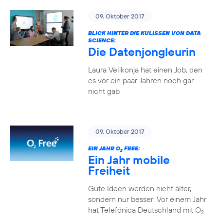
09. Oktober 2017
BLICK HINTER DIE KULISSEN VON DATA
SCIENCE:
Die Datenjongleurin
Laura Velikonja hat einen Job, den
es vor ein paar Jahren noch gar
nicht gab
09. Oktober 2017
EIN JAHR O
FREE:
2
Ein Jahr mobile
Freiheit
Gute Ideen werden nicht älter,
sondern nur besser: Vor einem Jahr
hat Telefónica Deutschland mit O
2