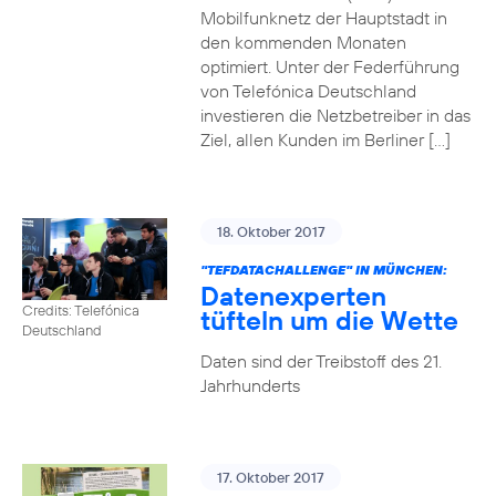
Mobilfunknetz der Hauptstadt in
den kommenden Monaten
optimiert. Unter der Federführung
von Telefónica Deutschland
investieren die Netzbetreiber in das
Ziel, allen Kunden im Berliner […]
18. Oktober 2017
"TEFDATACHALLENGE" IN MÜNCHEN:
Datenexperten
Credits: Telefónica
tüfteln um die Wette
Deutschland
Daten sind der Treibstoff des 21.
Jahrhunderts
17. Oktober 2017