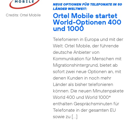
NEUE OPTIONEN FÜR TELEFONATE IN 50
LÄNDER WELTWEIT:
Ortel Mobile startet
Credits: Ortel Mobile
World-Optionen 400
und 1000
Telefonieren in Europa und mit der
Welt: Ortel Mobile, der führende
deutsche Anbieter von
Kommunikation für Menschen mit
Migrationshintergrund, bietet ab
sofort zwei neue Optionen an, mit
denen Kunden in noch mehr
Länder als bisher telefonieren
können. Die neuen Minutenpakete
World 400 und World 1000*
enthalten Gesprächsminuten für
Telefonate in der gesamten EU
sowie zu […]