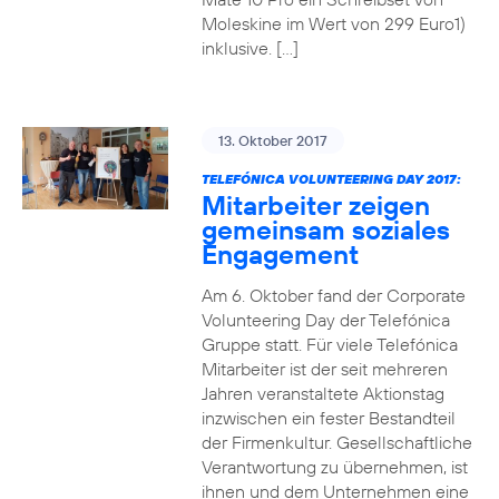
Moleskine im Wert von 299 Euro1)
inklusive. […]
13. Oktober 2017
TELEFÓNICA VOLUNTEERING DAY 2017:
Mitarbeiter zeigen
gemeinsam soziales
Engagement
Am 6. Oktober fand der Corporate
Volunteering Day der Telefónica
Gruppe statt. Für viele Telefónica
Mitarbeiter ist der seit mehreren
Jahren veranstaltete Aktionstag
inzwischen ein fester Bestandteil
der Firmenkultur. Gesellschaftliche
Verantwortung zu übernehmen, ist
ihnen und dem Unternehmen eine