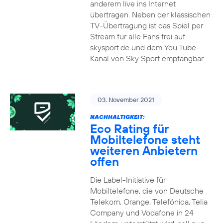
anderem live ins Internet
übertragen. Neben der klassischen
TV-Übertragung ist das Spiel per
Stream für alle Fans frei auf
skysport.de und dem You Tube-
Kanal von Sky Sport empfangbar.
03. November 2021
NACHHALTIGKEIT:
Eco Rating für
Mobiltelefone steht
weiteren Anbietern
offen
Die Label-Initiative für
Mobiltelefone, die von Deutsche
Telekom, Orange, Telefónica, Telia
Company und Vodafone in 24