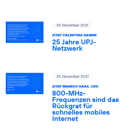
29. November 2021
ZITAT VALENTINA DAIBER:
25 Jahre UPJ-
Netzwerk
25. November 2021
ZITAT MARKUS HAAS, CEO:
800-MHz-
Frequenzen sind das
Rückgrat für
schnelles mobiles
Internet