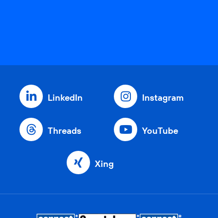
LinkedIn
Instagram
Threads
YouTube
Xing