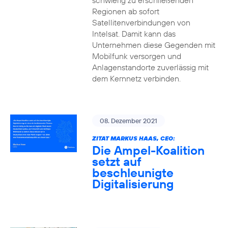
schwierig zu erschließenden
Regionen ab sofort
Satellitenverbindungen von
Intelsat. Damit kann das
Unternehmen diese Gegenden mit
Mobilfunk versorgen und
Anlagenstandorte zuverlässig mit
dem Kernnetz verbinden.
08. Dezember 2021
ZITAT MARKUS HAAS, CEO:
Die Ampel-Koalition
setzt auf
beschleunigte
Digitalisierung