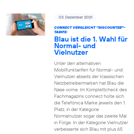
03. Dezember 2021
CONNECT VERGLEICHT “DISCOUNTER”-
TARIFE:
Blau ist die 1. Wahl für
Normal- und
Vielnutzer
Unter den alternativen
Mobilfunktarifen für Normal- und
Vielnutzer abseits der klassischen
Netzbetreibermarken hat Blau die
Nase vorne. Im Komplettcheck des
Fachmagazins connect holte sich
die Telefónica Marke jeweils den 1.
Platz, in der Kategorie
Normalnutzer sogar das zweite Mal
in Folge. In der Kategorie Vielnutzer
verbesserte sich Blau mit plus 65