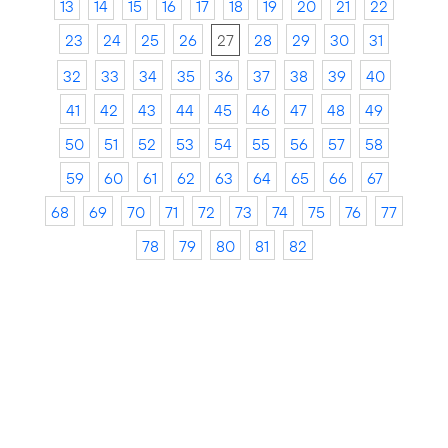
13
14
15
16
17
18
19
20
21
22
23
24
25
26
27
28
29
30
31
32
33
34
35
36
37
38
39
40
41
42
43
44
45
46
47
48
49
50
51
52
53
54
55
56
57
58
59
60
61
62
63
64
65
66
67
68
69
70
71
72
73
74
75
76
77
78
79
80
81
82