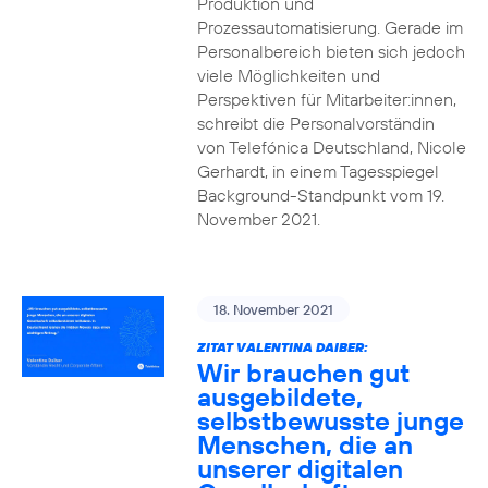
Produktion und
Prozessautomatisierung. Gerade im
Personalbereich bieten sich jedoch
viele Möglichkeiten und
Perspektiven für Mitarbeiter:innen,
schreibt die Personalvorständin
von Telefónica Deutschland, Nicole
Gerhardt, in einem Tagesspiegel
Background-Standpunkt vom 19.
November 2021.
18. November 2021
ZITAT VALENTINA DAIBER:
Wir brauchen gut
ausgebildete,
selbstbewusste junge
Menschen, die an
unserer digitalen