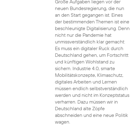
Große Aufgaben liegen vor der
neuen Bundesregierung, die nun
an den Start gegangen ist. Eines
der bestimmenden Themen ist eine
beschleunigte Digitalisierung. Denn
nicht nur die Pandemie hat
unmissverständlich klar gemacht:
Es muss ein digitaler Ruck durch
Deutschland gehen, um Fortschritt
und künftigen Wohlstand zu
sichern. Industrie 4.0, smarte
Mobilitätskonzepte, Klimaschutz,
digitales Arbeiten und Lernen
müssen endlich selbstverständlich
werden und nicht im Konzeptstatus
verharren. Dazu müssen wir in
Deutschland alte Zöpfe
abschneiden und eine neue Politik
wagen.