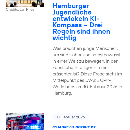
Hamburger
Credits: Jan Pries
Jugendliche
entwickeln KI-
Kompass – Drei
Regeln sind ihnen
wichtig
Was brauchen junge Menschen,
um sich sicher und selbstbewusst
in einer Welt zu bewegen, in der
künstliche Intelligenz immer
präsenter ist? Diese Frage steht im
Mittelpunkt des „WAKE UP!“-
Workshops am 10. Februar 2026 in
Hamburg.
11. Februar 2026
35 JAHRE EU-NOTRUF 112