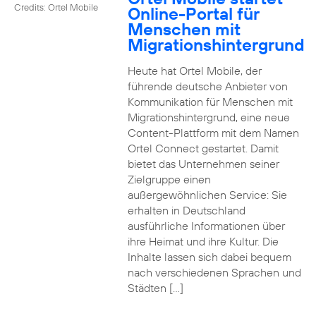
Credits: Ortel Mobile
Online-Portal für
Menschen mit
Migrationshintergrund
Heute hat Ortel Mobile, der
führende deutsche Anbieter von
Kommunikation für Menschen mit
Migrationshintergrund, eine neue
Content-Plattform mit dem Namen
Ortel Connect gestartet. Damit
bietet das Unternehmen seiner
Zielgruppe einen
außergewöhnlichen Service: Sie
erhalten in Deutschland
ausführliche Informationen über
ihre Heimat und ihre Kultur. Die
Inhalte lassen sich dabei bequem
nach verschiedenen Sprachen und
Städten […]