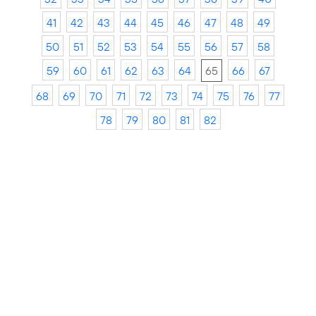
41
42
43
44
45
46
47
48
49
50
51
52
53
54
55
56
57
58
59
60
61
62
63
64
65
66
67
68
69
70
71
72
73
74
75
76
77
78
79
80
81
82