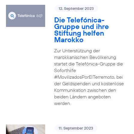
12. September 2023
Die Telefónica-
Gruppe und ihre
Stiftung helfen
Marokko
Zur Unterstützung der
marokkanischen Bevölkerung
startet die Telefónica-Gruppe die
Soforthilfe
#MovilizadosPorElTerremoto, bei
der Geldspenden und kostenlose
Kommunikation zwischen den
beiden Ländern angeboten
werden.
11. September 2023