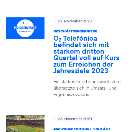
07. November 2023
GESCHÄFTSERGEBNISSE:
O
Telefónica
2
befindet sich mit
starkem dritten
Quartal voll auf Kurs
zum Erreichen der
Jahresziele 2023
Ein starkes Kund:innenwachstum
übersetzte sich in Umsatz- und
Ergebniszuwachs.
06. November 2023
AMERICAN FOOTBALL SCHLÄGT