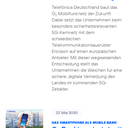
Telefónica Deutschland baut das
O
Mobilfunknetz der Zukunft.
2
Dabei setzt das Unternehmen beim
besonders sicherheitsrelevanten
5G-Kernnetz mit dem
schwedischen
Telekommunikationsausrüster
Ericsson auf einen europäischen
Anbieter. Mit dieser wegweisenden
Entscheidung stellt das
Unternehmen die Weichen für eine
sichere, digitale Vernetzung des
Landes im kommenden 5G-
Zeitalter.
27. Mai 2020
DAS SMARTPHONE ALS MOBILE BANK: