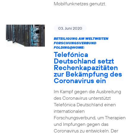
Mobilfunknetzes genutzt.
03. Juni 2020
BETEILIGUNG AM WELTWEITEN
FORSCHUNGSVERBUND
FOLDING@HOME:
Telefónica
Deutschland setzt
Rechenkapazitäten
zur Bekämpfung des
Coronavirus ein
Im Kampf gegen die Ausbreitung
des Coronavirus unterstützt
Telefónica Deutschland einen
internationalen
Forschungsverbund, um Therapien
und Impfungen gegen das
Coronavirus zu entwickeln. Der