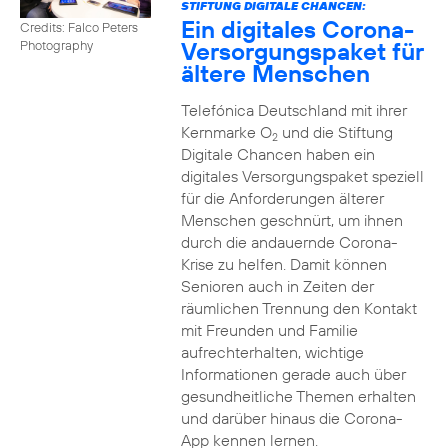
STIFTUNG DIGITALE CHANCEN:
Ein digitales Corona-
Credits: Falco Peters
Versorgungspaket für
Photography
ältere Menschen
Telefónica Deutschland mit ihrer
Kernmarke O
und die Stiftung
2
Digitale Chancen haben ein
digitales Versorgungspaket speziell
für die Anforderungen älterer
Menschen geschnürt, um ihnen
durch die andauernde Corona-
Krise zu helfen. Damit können
Senioren auch in Zeiten der
räumlichen Trennung den Kontakt
mit Freunden und Familie
aufrechterhalten, wichtige
Informationen gerade auch über
gesundheitliche Themen erhalten
und darüber hinaus die Corona-
App kennen lernen.