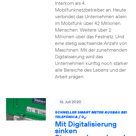
Interkom als 4.
Mobilfunknetzbetreiber an. Heute
verbindet das Unternehmen allein
im Mobilfunk über 42 Millionen
Menschen. Weitere über 2
Millionen über das Festnetz. Und
eine stetig wachsende Anzahl von
Maschinen. Mit der zunehmenden
Digitalisierung wird das
Unternehmen künftig noch stärker
alle Bereiche des Lebens und der
Arbeit prägen.
16. Juli 2020
SCHNELLER SMART METER AUSBAU BEI
TELEFÓNICA / O
:
2
Mit Digitalisierung
sinken