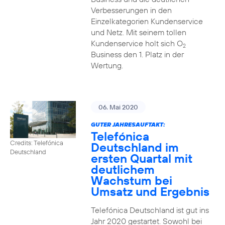
Verbesserungen in den
Einzelkategorien Kundenservice
und Netz. Mit seinem tollen
Kundenservice holt sich O
2
Business den 1. Platz in der
Wertung.
06. Mai 2020
GUTER JAHRESAUFTAKT:
Telefónica
Credits: Telefónica
Deutschland im
Deutschland
ersten Quartal mit
deutlichem
Wachstum bei
Umsatz und Ergebnis
Telefónica Deutschland ist gut ins
Jahr 2020 gestartet. Sowohl bei