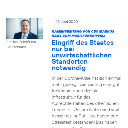
16. Juni 2020
NAMENSBEITRAG VON CEO MARKUS
HAAS ZUM MOBILFUNKGIPFEL:
Eingriff des Staates
Credits: Telefónica
nur bei
Deutschland
unwirtschaftlichen
Standorten
notwendig
In der Corona-Krise hat sich einmal
mehr gezeigt, wie wichtig eine gut
funktionierende digitale
Infrastruktur für das
Aufrechterhalten des öffentlichen
Lebens ist. Unsere Netze sind weit
besser als ihr Ruf – sie haben den
Stresstest bestanden! Das haben