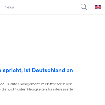
News
 spricht, ist Deutschland an
vice Quality Management im Netzbereich von
 die wichtigsten Neuigkeiten für interessierte