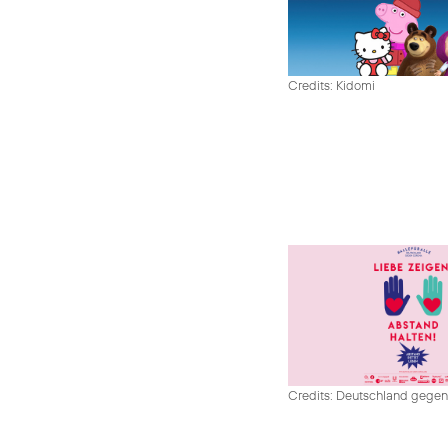
Credits: Kidomi
Credits: Deutschland gege