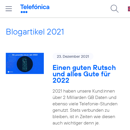
Blogartikel 2021
23. Dezember 2021
Einen guten Rutsch
und alles Gute für
2022
2021 haben unsere Kund:innen
über 2 Milliarden GB Daten und
ebenso viele Telefonie-Stunden
genutzt. Stets verbunden zu
bleiben, ist in Zeiten wie diesen
auch wichtiger denn je.