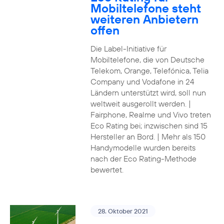
Mobiltelefone steht
weiteren Anbietern
offen
Die Label-Initiative für
Mobiltelefone, die von Deutsche
Telekom, Orange, Telefónica, Telia
Company und Vodafone in 24
Ländern unterstützt wird, soll nun
weltweit ausgerollt werden. |
Fairphone, Realme und Vivo treten
Eco Rating bei; inzwischen sind 15
Hersteller an Bord. | Mehr als 150
Handymodelle wurden bereits
nach der Eco Rating-Methode
bewertet.
28. Oktober 2021