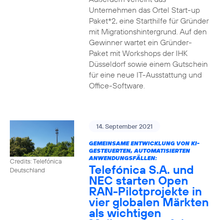
Unternehmen das Ortel Start-up
Paket*2, eine Starthilfe für Gründer
mit Migrationshintergrund. Auf den
Gewinner wartet ein Gründer-
Paket mit Workshops der IHK
Düsseldorf sowie einem Gutschein
für eine neue IT-Ausstattung und
Office-Software.
14. September 2021
GEMEINSAME ENTWICKLUNG VON KI-
GESTEUERTEN, AUTOMATISIERTEN
ANWENDUNGSFÄLLEN:
Credits: Telefónica
Telefónica S.A. und
Deutschland
NEC starten Open
RAN-Pilotprojekte in
vier globalen Märkten
als wichtigen