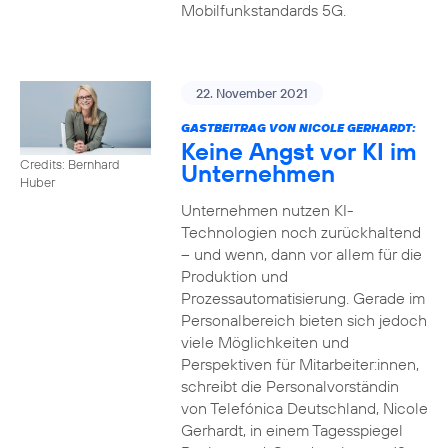
Mobilfunkstandards 5G.
22. November 2021
GASTBEITRAG VON NICOLE GERHARDT:
Keine Angst vor KI im
Credits: Bernhard
Unternehmen
Huber
Unternehmen nutzen KI-
Technologien noch zurückhaltend
– und wenn, dann vor allem für die
Produktion und
Prozessautomatisierung. Gerade im
Personalbereich bieten sich jedoch
viele Möglichkeiten und
Perspektiven für Mitarbeiter:innen,
schreibt die Personalvorständin
von Telefónica Deutschland, Nicole
Gerhardt, in einem Tagesspiegel