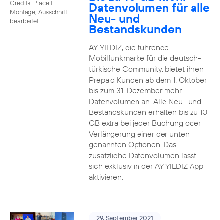
Credits: Placeit
|
Datenvolumen für alle
Montage, Ausschnitt
Neu- und
bearbeitet
Bestandskunden
AY YILDIZ, die führende
Mobilfunkmarke für die deutsch-
türkische Community, bietet ihren
Prepaid Kunden ab dem 1. Oktober
bis zum 31. Dezember mehr
Datenvolumen an. Alle Neu- und
Bestandskunden erhalten bis zu 10
GB extra bei jeder Buchung oder
Verlängerung einer der unten
genannten Optionen. Das
zusätzliche Datenvolumen lässt
sich exklusiv in der AY YILDIZ App
aktivieren.
29. September 2021