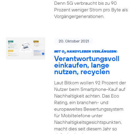
Denn 5G verbraucht bis zu 90
Prozent weniger Strom pro Byte als
Vorgängergenerationen.
20. Oktober 2021
MIT O
HANDYLEBEN VERLÄNGERN:
2
Verantwortungsvoll
einkaufen, lange
nutzen, recyclen
Laut Bitkom wollen 92 Prozent der
Nutzer beim Smartphone-Kauf auf
Nachhaltigkeit achten. Das Eco
Rating, ein branchen- und
europaweites Bewertungssystem
für Mobiltelefone unter
Nachhaltigkeitsgesichtspunkten,
macht dies seit diesem Jahr so