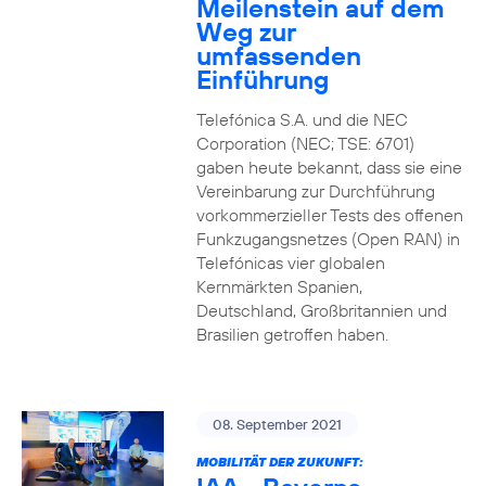
Meilenstein auf dem
Weg zur
umfassenden
Einführung
Telefónica S.A. und die NEC
Corporation (NEC; TSE: 6701)
gaben heute bekannt, dass sie eine
Vereinbarung zur Durchführung
vorkommerzieller Tests des offenen
Funkzugangsnetzes (Open RAN) in
Telefónicas vier globalen
Kernmärkten Spanien,
Deutschland, Großbritannien und
Brasilien getroffen haben.
08. September 2021
MOBILITÄT DER ZUKUNFT: