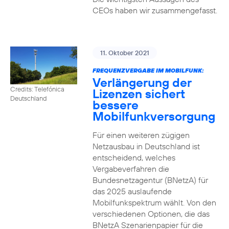
CEOs haben wir zusammengefasst.
11. Oktober 2021
FREQUENZVERGABE IM MOBILFUNK:
Verlängerung der
Credits: Telefónica
Lizenzen sichert
Deutschland
bessere
Mobilfunkversorgung
Für einen weiteren zügigen
Netzausbau in Deutschland ist
entscheidend, welches
Vergabeverfahren die
Bundesnetzagentur (BNetzA) für
das 2025 auslaufende
Mobilfunkspektrum wählt. Von den
verschiedenen Optionen, die das
BNetzA Szenarienpapier für die