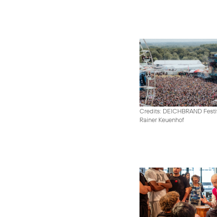
Credits: DEICHBRAND Festiv
Rainer Keuenhof