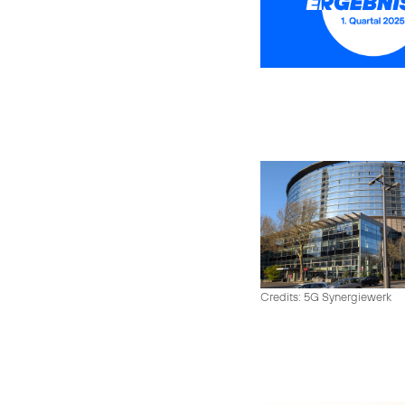
Credits: 5G Synergiewerk