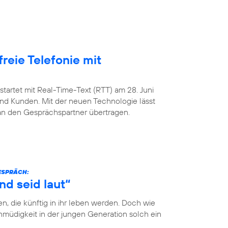
freie Telefonie mit
startet mit Real-Time-Text (RTT) am 28. Juni
nd Kunden. Mit der neuen Technologie lässt
 an den Gesprächspartner übertragen.
GESPRÄCH:
nd seid laut“
n, die künftig in ihr leben werden. Doch wie
müdigkeit in der jungen Generation solch ein