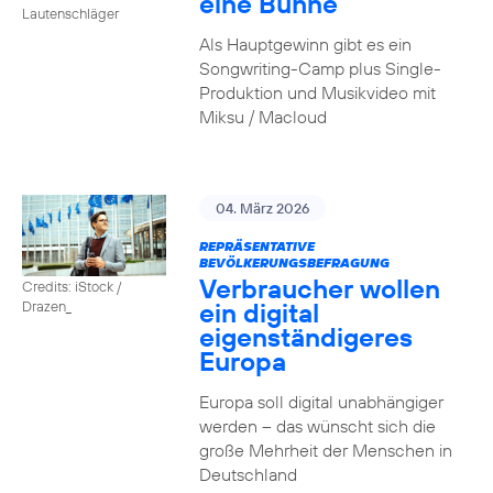
eine Bühne
Lautenschläger
Als Hauptgewinn gibt es ein
Songwriting-Camp plus Single-
Produktion und Musikvideo mit
Miksu / Macloud
04. März 2026
REPRÄSENTATIVE
BEVÖLKERUNGSBEFRAGUNG
Verbraucher wollen
Credits: iStock /
ein digital
Drazen_
eigenständigeres
Europa
Europa soll digital unabhängiger
werden – das wünscht sich die
große Mehrheit der Menschen in
Deutschland