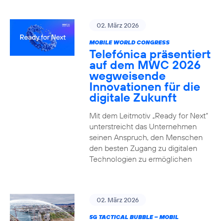
02. März 2026
MOBILE WORLD CONGRESS
Telefónica präsentiert
auf dem MWC 2026
wegweisende
Innovationen für die
digitale Zukunft
Mit dem Leitmotiv „Ready for Next“
unterstreicht das Unternehmen
seinen Anspruch, den Menschen
den besten Zugang zu digitalen
Technologien zu ermöglichen
02. März 2026
5G TACTICAL BUBBLE – MOBIL