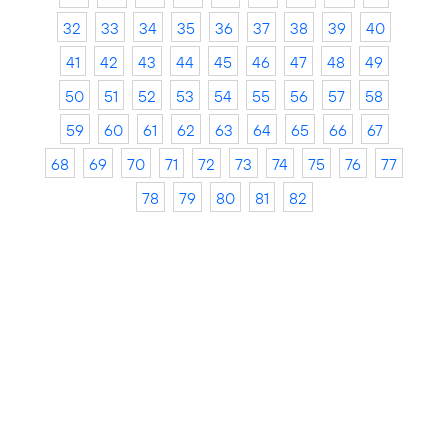
32
33
34
35
36
37
38
39
40
41
42
43
44
45
46
47
48
49
50
51
52
53
54
55
56
57
58
59
60
61
62
63
64
65
66
67
68
69
70
71
72
73
74
75
76
77
78
79
80
81
82