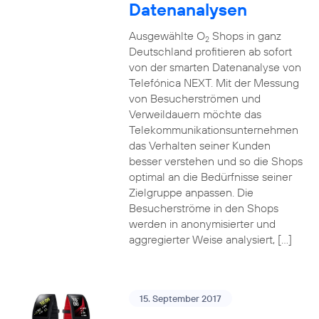
Datenanalysen
Ausgewählte O
Shops in ganz
2
Deutschland profitieren ab sofort
von der smarten Datenanalyse von
Telefónica NEXT. Mit der Messung
von Besucherströmen und
Verweildauern möchte das
Telekommunikationsunternehmen
das Verhalten seiner Kunden
besser verstehen und so die Shops
optimal an die Bedürfnisse seiner
Zielgruppe anpassen. Die
Besucherströme in den Shops
werden in anonymisierter und
aggregierter Weise analysiert, […]
15. September 2017