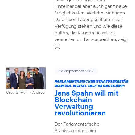
Einzelhandel aber auch ganz neue
Möglichkeiten. Welche wichtigen
Daten den Ladengeschäften zur
Verfügung stehen und wie diese
helfen, die Kunden besser zu
verstehen und anzusprechen, zeigt
[…]
12. September 2017
PARLAMENTARISCHER STAATSSEKRETÄR
BEIM UDL DIGITAL TALK IM BASECAMP:
Jens Spahn will mit
Credits: Henrik Andree
Blockchain
Verwaltung
revolutionieren
Der Parlamentarische
Staatssekretär beim