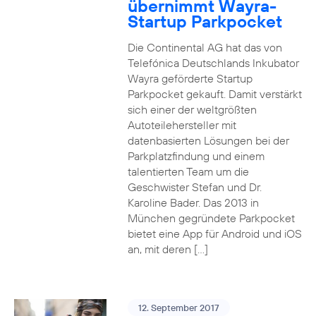
übernimmt Wayra-
Startup Parkpocket
Die Continental AG hat das von
Telefónica Deutschlands Inkubator
Wayra geförderte Startup
Parkpocket gekauft. Damit verstärkt
sich einer der weltgrößten
Autoteilehersteller mit
datenbasierten Lösungen bei der
Parkplatzfindung und einem
talentierten Team um die
Geschwister Stefan und Dr.
Karoline Bader. Das 2013 in
München gegründete Parkpocket
bietet eine App für Android und iOS
an, mit deren […]
12. September 2017