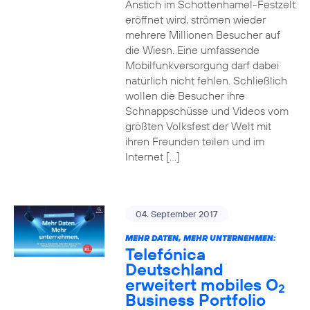
Anstich im Schottenhamel-Festzelt
eröffnet wird, strömen wieder
mehrere Millionen Besucher auf
die Wiesn. Eine umfassende
Mobilfunkversorgung darf dabei
natürlich nicht fehlen. Schließlich
wollen die Besucher ihre
Schnappschüsse und Videos vom
größten Volksfest der Welt mit
ihren Freunden teilen und im
Internet […]
04. September 2017
MEHR DATEN, MEHR UNTERNEHMEN:
Telefónica
Deutschland
erweitert mobiles O
2
Business Portfolio