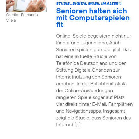
STUDIE „DIGITAL MOBIL IM ALTER“:
Senioren halten sich
Credits: Fernanda
mit Computerspielen
Vilela
fit
Online-Spiele begeistern nicht nur
Kinder und Jugendliche. Auch
Senioren spielen gerne digital. Das
hat eine aktuelle Studie von
Telefónica Deutschland und der
Stiftung Digitale Chancen zur
Internetnutzung von Senioren
ergeben. In der Beliebtheitsskala
der Online-Anwendungen
rangieren Spiele sogar auf Platz
vier direkt hinter E-Mail, Fahrplänen
und Navigationsapps. Insgesamt
zeigt die Studie, dass Senioren das
Internet […]