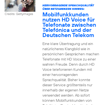
HERVORRAGENDE SPRACHQUALITÄT
ÜBER NETZGRENZEN HINWEG:
Mobilfunkkunden
Credits: Gettyimages
nutzen HD Voice für
Telefonate zwischen
Telefónica und der
Deutschen Telekom
Eine klare Übertragung und ein
natürlicheres Klangbild wie in
persönlichen Gesprächen machen
Telefonate mit HD Voice zu einer
wahren Freude. Denn durch HD
Voice telefonieren Kunden mit
einer hervorragenden
Sprachqualität. Bisher konnte
dieser Service größtenteils nur
innerhalb der eigenen Netze
verwendet werden. Ab sofort
können Mobilfunkkunden von