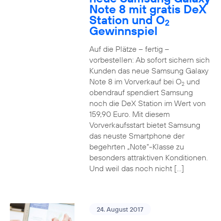
Note 8 mit gratis DeX
Station und O
2
Gewinnspiel
Auf die Plätze – fertig –
vorbestellen: Ab sofort sichern sich
Kunden das neue Samsung Galaxy
Note 8 im Vorverkauf bei O
und
2
obendrauf spendiert Samsung
noch die DeX Station im Wert von
159,90 Euro. Mit diesem
Vorverkaufsstart bietet Samsung
das neuste Smartphone der
begehrten „Note“-Klasse zu
besonders attraktiven Konditionen.
Und weil das noch nicht […]
24. August 2017