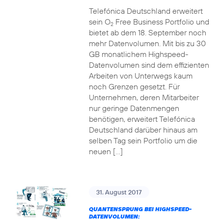
Telefónica Deutschland erweitert
sein O
Free Business Portfolio und
2
bietet ab dem 18. September noch
mehr Datenvolumen. Mit bis zu 30
GB monatlichem Highspeed-
Datenvolumen sind dem effizienten
Arbeiten von Unterwegs kaum
noch Grenzen gesetzt. Für
Unternehmen, deren Mitarbeiter
nur geringe Datenmengen
benötigen, erweitert Telefónica
Deutschland darüber hinaus am
selben Tag sein Portfolio um die
neuen […]
31. August 2017
QUANTENSPRUNG BEI HIGHSPEED-
DATENVOLUMEN: