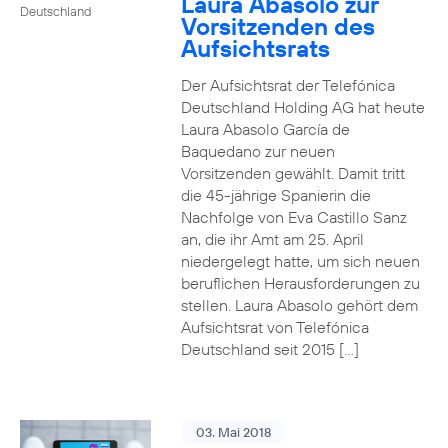
Laura Abasolo zur
Deutschland
Vorsitzenden des
Aufsichtsrats
Der Aufsichtsrat der Telefónica
Deutschland Holding AG hat heute
Laura Abasolo García de
Baquedano zur neuen
Vorsitzenden gewählt. Damit tritt
die 45-jährige Spanierin die
Nachfolge von Eva Castillo Sanz
an, die ihr Amt am 25. April
niedergelegt hatte, um sich neuen
beruflichen Herausforderungen zu
stellen. Laura Abasolo gehört dem
Aufsichtsrat von Telefónica
Deutschland seit 2015 […]
03. Mai 2018