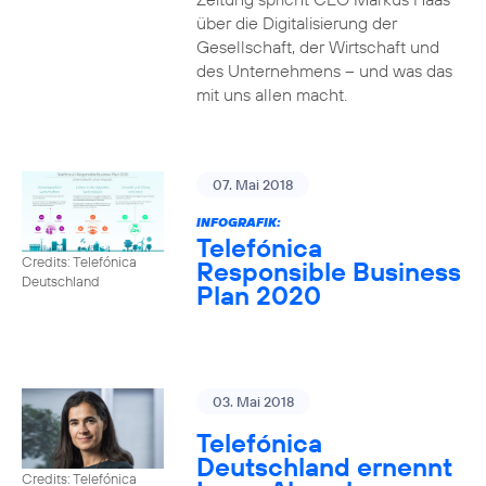
über die Digitalisierung der
Gesellschaft, der Wirtschaft und
des Unternehmens – und was das
mit uns allen macht.
07. Mai 2018
INFOGRAFIK:
Telefónica
Credits: Telefónica
Responsible Business
Deutschland
Plan 2020
03. Mai 2018
Telefónica
Deutschland ernennt
Credits: Telefónica