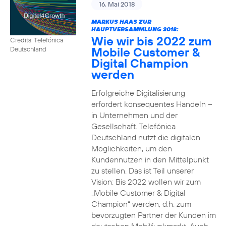
16. Mai 2018
MARKUS HAAS ZUR
HAUPTVERSAMMLUNG 2018:
Wie wir bis 2022 zum
Credits: Telefónica
Mobile Customer &
Deutschland
Digital Champion
werden
Erfolgreiche Digitalisierung
erfordert konsequentes Handeln –
in Unternehmen und der
Gesellschaft. Telefónica
Deutschland nutzt die digitalen
Möglichkeiten, um den
Kundennutzen in den Mittelpunkt
zu stellen. Das ist Teil unserer
Vision: Bis 2022 wollen wir zum
„Mobile Customer & Digital
Champion“ werden, d.h. zum
bevorzugten Partner der Kunden im