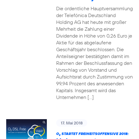
Die ordentliche Hauptversammlung
der Telefónica Deutschland
Holding AG hat heute mit großer
Mehrheit die Zahlung einer
Dividende in Höhe von 0,26 Euro je
Aktie für das abgelaufene
Geschäftsjahr beschlossen. Die
Anteilseigner bestätigten damit im
Rahmen der Beschlussfassung den
Vorschlag von Vorstand und
Aufsichtsrat durch Zustimmung von
99,94 Prozent des anwesenden
Kapitals. Insgesamt wird das
Unternehmen […]
17. Mai 2018
O
STARTET FREIHEITSOFFENSIVE 2018:
2