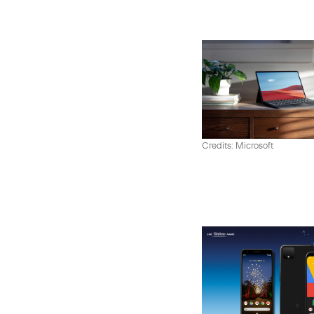
Credits: Microsoft