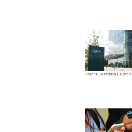
Credits: Telefónica Deutsch