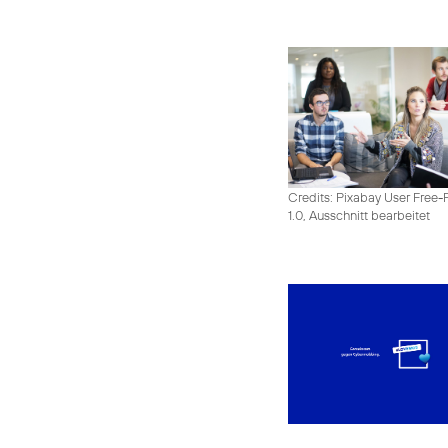
Credits: Pixabay User Free-
1.0, Ausschnitt bearbeitet