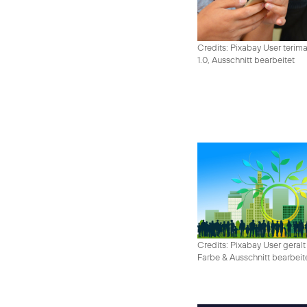
Credits: Pixabay User terim
1.0, Ausschnitt bearbeitet
Credits: Pixabay User geralt
Farbe & Ausschnitt bearbeit