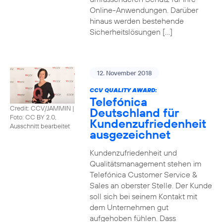
Online-Anwendungen. Darüber
hinaus werden bestehende
Sicherheitslösungen […]
12. November 2018
CCV QUALITY AWARD:
Telefónica
Credit: CCV/JAMMIN
|
Deutschland für
Foto: CC BY 2.0,
Kundenzufriedenheit
Ausschnitt bearbeitet
ausgezeichnet
Kundenzufriedenheit und
Qualitätsmanagement stehen im
Telefónica Customer Service &
Sales an oberster Stelle. Der Kunde
soll sich bei seinem Kontakt mit
dem Unternehmen gut
aufgehoben fühlen. Dass