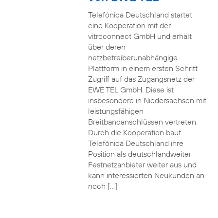
Telefónica Deutschland startet
eine Kooperation mit der
vitroconnect GmbH und erhält
über deren
netzbetreiberunabhängige
Plattform in einem ersten Schritt
Zugriff auf das Zugangsnetz der
EWE TEL GmbH. Diese ist
insbesondere in Niedersachsen mit
leistungsfähigen
Breitbandanschlüssen vertreten.
Durch die Kooperation baut
Telefónica Deutschland ihre
Position als deutschlandweiter
Festnetzanbieter weiter aus und
kann interessierten Neukunden an
noch […]