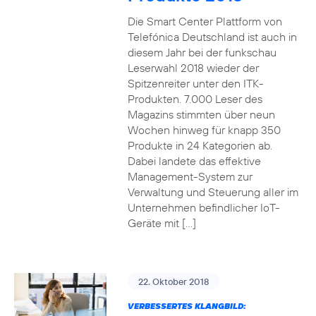
Die Smart Center Plattform von
Telefónica Deutschland ist auch in
diesem Jahr bei der funkschau
Leserwahl 2018 wieder der
Spitzenreiter unter den ITK-
Produkten. 7.000 Leser des
Magazins stimmten über neun
Wochen hinweg für knapp 350
Produkte in 24 Kategorien ab.
Dabei landete das effektive
Management-System zur
Verwaltung und Steuerung aller im
Unternehmen befindlicher IoT-
Geräte mit […]
22. Oktober 2018
VERBESSERTES KLANGBILD: