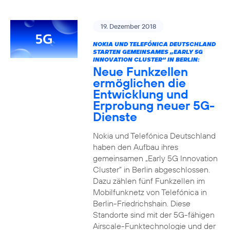
19. Dezember 2018
NOKIA UND TELEFÓNICA DEUTSCHLAND
STARTEN GEMEINSAMES „EARLY 5G
INNOVATION CLUSTER“ IN BERLIN:
Neue Funkzellen
ermöglichen die
Entwicklung und
Erprobung neuer 5G-
Dienste
Nokia und Telefónica Deutschland
haben den Aufbau ihres
gemeinsamen „Early 5G Innovation
Cluster” in Berlin abgeschlossen.
Dazu zählen fünf Funkzellen im
Mobilfunknetz von Telefónica in
Berlin-Friedrichshain. Diese
Standorte sind mit der 5G-fähigen
Airscale-Funktechnologie und der