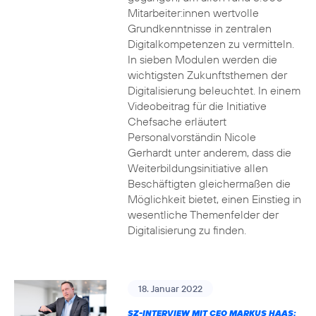
Mitarbeiter:innen wertvolle
Grundkenntnisse in zentralen
Digitalkompetenzen zu vermitteln.
In sieben Modulen werden die
wichtigsten Zukunftsthemen der
Digitalisierung beleuchtet. In einem
Videobeitrag für die Initiative
Chefsache erläutert
Personalvorständin Nicole
Gerhardt unter anderem, dass die
Weiterbildungsinitiative allen
Beschäftigten gleichermaßen die
Möglichkeit bietet, einen Einstieg in
wesentliche Themenfelder der
Digitalisierung zu finden.
18. Januar 2022
SZ-INTERVIEW MIT CEO MARKUS HAAS: