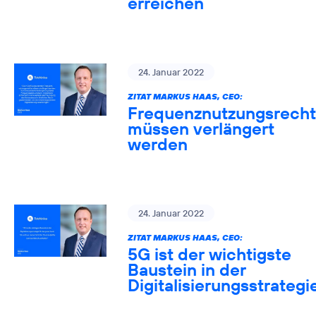
erreichen
24. Januar 2022
ZITAT MARKUS HAAS, CEO:
Frequenznutzungsrech
müssen verlängert
werden
24. Januar 2022
ZITAT MARKUS HAAS, CEO:
5G ist der wichtigste
Baustein in der
Digitalisierungsstrategi