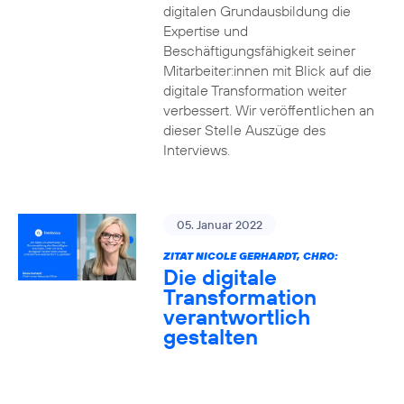
digitalen Grundausbildung die
Expertise und
Beschäftigungsfähigkeit seiner
Mitarbeiter:innen mit Blick auf die
digitale Transformation weiter
verbessert. Wir veröffentlichen an
dieser Stelle Auszüge des
Interviews.
05. Januar 2022
ZITAT NICOLE GERHARDT, CHRO:
Die digitale
Transformation
verantwortlich
gestalten