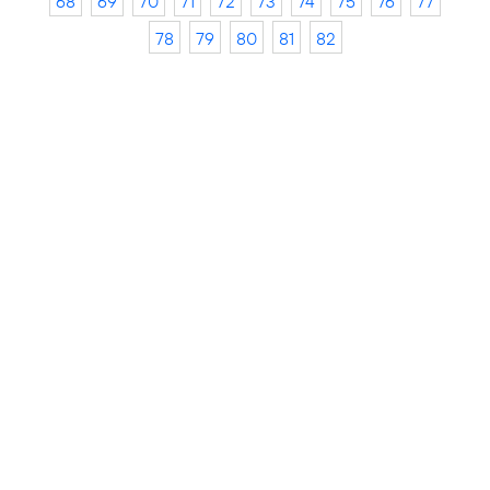
68
69
70
71
72
73
74
75
76
77
78
79
80
81
82