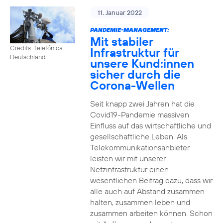
11. Januar 2022
PANDEMIE-MANAGEMENT:
Mit stabiler
Credits: Telefónica
Infrastruktur für
Deutschland
unsere Kund:innen
sicher durch die
Corona-Wellen
Seit knapp zwei Jahren hat die
Covid19-Pandemie massiven
Einfluss auf das wirtschaftliche und
gesellschaftliche Leben. Als
Telekommunikationsanbieter
leisten wir mit unserer
Netzinfrastruktur einen
wesentlichen Beitrag dazu, dass wir
alle auch auf Abstand zusammen
halten, zusammen leben und
zusammen arbeiten können. Schon