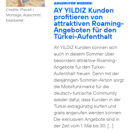
ANGERUFEN WERDEN:
AY YILDIZ Kunden
Credits: Placeit
|
profitieren von
Montage, Ausschnitt
bearbeitet
attraktiven Roaming-
Angeboten für den
Türkei-Aufenthalt
AY YILDIZ Kunden können sich
auch in diesem Sommer über
besonders attraktive Roaming-
Angebote für den Türkei-
Aufenthalt freuen. Denn mit der
diesjährigen Sommer-Aktion sorgt
die Mobilfunkmarke für die
deutsch-türkische Community
wieder dafür, dass Kunden in der
Türkei extragünstig surfen und
gratis angerufen werden können.
Die exklusiven Angebote sind in
der Zeit vom 1. Mai bis 30. […]