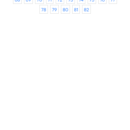
78
79
80
81
82