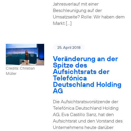
Jahresverlauf mit einer
Beschleunigung auf der
Umsatzseite? Rolle: Wir haben dem
Markt […]
25. April 2018
Veränderung an der
Spitze des
Credits: Christian
Aufsichtsrats der
Müller
Telefónica
Deutschland Holding
AG
Die Aufsichtsratsvorsitzende der
Telefónica Deutschland Holding
AG, Eva Castillo Sanz, hat den
Aufsichtsrat und den Vorstand des
Unternehmens heute darüber