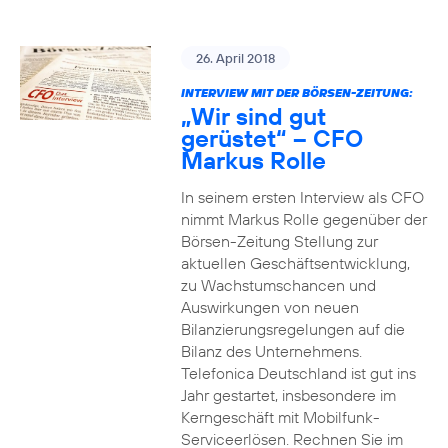
26. April 2018
INTERVIEW MIT DER BÖRSEN-ZEITUNG:
„Wir sind gut
gerüstet“ – CFO
Markus Rolle
In seinem ersten Interview als CFO
nimmt Markus Rolle gegenüber der
Börsen-Zeitung Stellung zur
aktuellen Geschäftsentwicklung,
zu Wachstumschancen und
Auswirkungen von neuen
Bilanzierungsregelungen auf die
Bilanz des Unternehmens.
Telefonica Deutschland ist gut ins
Jahr gestartet, insbesondere im
Kerngeschäft mit Mobilfunk-
Serviceerlösen. Rechnen Sie im