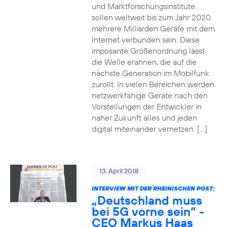
und Marktforschungsinstitute
sollen weltweit bis zum Jahr 2020
mehrere Milliarden Geräte mit dem
Internet verbunden sein. Diese
imposante Größenordnung lässt
die Welle erahnen, die auf die
nächste Generation im Mobilfunk
zurollt. In vielen Bereichen werden
netzwerkfähige Geräte nach den
Vorstellungen der Entwickler in
naher Zukunft alles und jeden
digital miteinander vernetzen. […]
13. April 2018
INTERVIEW MIT DER RHEINISCHEN POST:
„Deutschland muss
bei 5G vorne sein“ -
CEO Markus Haas