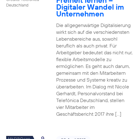
Freiheit lernen –
Digitaler Wandel im
Deutschland
Unternehmen
Die allgegenwärtige Digitalisierung
wirkt sich auf die verschiedensten
Lebensbereiche aus, sowohl
beruflich als auch privat. Für
Arbeitgeber bedeutet das nicht nur,
flexible Arbeitsmodelle zu
ermöglichen. Es geht auch darum,
gemeinsam mit den Mitarbeitern
Prozesse und Systeme kreativ zu
überarbeiten. Im Dialog mit Nicole
Gerhardt, Personalvorstand bei
Telefónica Deutschland, stellen
vier Mitarbeiter im
Geschäftsbericht 2017 ihre […]