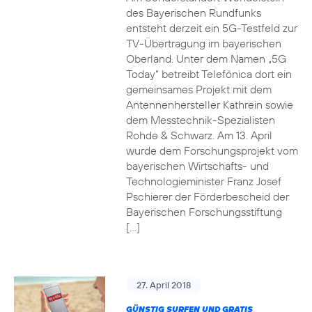
des Bayerischen Rundfunks
entsteht derzeit ein 5G-Testfeld zur
TV-Übertragung im bayerischen
Oberland. Unter dem Namen „5G
Today“ betreibt Telefónica dort ein
gemeinsames Projekt mit dem
Antennenhersteller Kathrein sowie
dem Messtechnik-Spezialisten
Rohde & Schwarz. Am 13. April
wurde dem Forschungsprojekt vom
bayerischen Wirtschafts- und
Technologieminister Franz Josef
Pschierer der Förderbescheid der
Bayerischen Forschungsstiftung
[…]
27. April 2018
GÜNSTIG SURFEN UND GRATIS