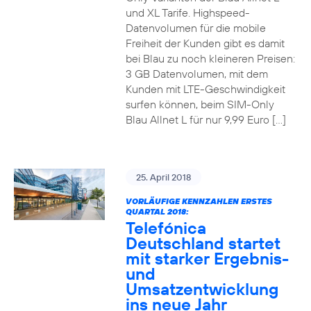
und XL Tarife. Highspeed-
Datenvolumen für die mobile
Freiheit der Kunden gibt es damit
bei Blau zu noch kleineren Preisen:
3 GB Datenvolumen, mit dem
Kunden mit LTE-Geschwindigkeit
surfen können, beim SIM-Only
Blau Allnet L für nur 9,99 Euro […]
25. April 2018
VORLÄUFIGE KENNZAHLEN ERSTES
QUARTAL 2018:
Telefónica
Deutschland startet
mit starker Ergebnis-
und
Umsatzentwicklung
ins neue Jahr