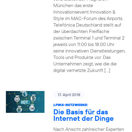
München das erste
Innovationsevent Innovation &
Style im MAC-Forum des Airports.
Telefónica Deutschland stellt auf
der überdachten Freifläche
zwischen Terminal 1 und Terminal 2
jeweils von 11:00 bis 18:00 Uhr
seine innovativen Dienstleistungen,
Tools und Produkte vor. Das
Unternehmen zeigt, wie die die
digital vernetzte Zukunft […]
17. April 2018
LPWA-NETZWERKE:
Die Basis für das
Internet der Dinge
Nach Ansicht zahlreicher Experten