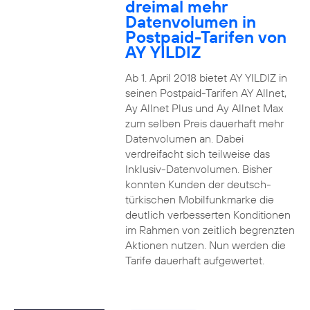
dreimal mehr
Datenvolumen in
Postpaid-Tarifen von
AY YILDIZ
Ab 1. April 2018 bietet AY YILDIZ in
seinen Postpaid-Tarifen AY Allnet,
Ay Allnet Plus und Ay Allnet Max
zum selben Preis dauerhaft mehr
Datenvolumen an. Dabei
verdreifacht sich teilweise das
Inklusiv-Datenvolumen. Bisher
konnten Kunden der deutsch-
türkischen Mobilfunkmarke die
deutlich verbesserten Konditionen
im Rahmen von zeitlich begrenzten
Aktionen nutzen. Nun werden die
Tarife dauerhaft aufgewertet.