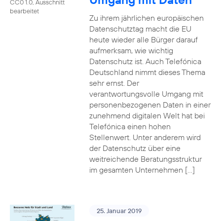
CC0 1.0, Ausschnitt
bearbeitet
Zu ihrem jährlichen europäischen
Datenschutztag macht die EU
heute wieder alle Bürger darauf
aufmerksam, wie wichtig
Datenschutz ist. Auch Telefónica
Deutschland nimmt dieses Thema
sehr ernst. Der
verantwortungsvolle Umgang mit
personenbezogenen Daten in einer
zunehmend digitalen Welt hat bei
Telefónica einen hohen
Stellenwert. Unter anderem wird
der Datenschutz über eine
weitreichende Beratungsstruktur
im gesamten Unternehmen […]
25. Januar 2019