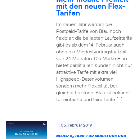
mit den neuen Flex-
Tarifen
Im neuen Jahr werden die
Postpaid-Tarife von Blau noch
flexibler: die beliebten Laufzeittarife
gibt es ab dem 14. Februar auch
ohne die Mindestvertragslaufzeit
von 24 Monaten. Die Marke Blau
bietet damit allen Kunden nicht nur
attraktive Tarife mit extra viel
Highspeed-Datenvolumen,
sondern mehr Flexibilität bei
gleicher Leistung. Blau ist bekannt
für einfache und faire Tarife […]
05. Februar 2019
NEUER O
TARIF FÜR MOBILFUNK UND
2