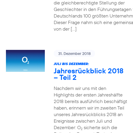
die gleichberechtigte Stellung der
Geschlechter in den Führungsetagen
Deutschlands 100 größten Unterneh
Dieser Frage nahm sich eine gemeins
von der […]
31. Dezember 2018
JULI BIS DEZEMBER:
Jahresrückblick 2018
– Teil 2
Nachdem wir uns mit den
Highlights der ersten Jahreshälfte
2018 bereits ausführlich beschäftigt
haben, erinnern wir im zweiten Teil
unseres Jahresrückblicks 2018 an
Ereignisse zwischen Juli und
Dezember: O
sicherte sich die
2