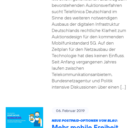
bevorstehenden Auktionsverfahren
sucht Telefónica Deutschland im
Sinne des weiteren notwendigen
Ausbaus der digitalen Infrastruktur
Deutschlands rechtliche Klarheit zum
Auktionsdesign für den kommenden
Mobilfunkstandard 5G. Auf den
Zeitplan für den Netzausbau der
Technologie hat dies keinen Einfluss.
Seit Anfang vergangenen Jahres
laufen zwischen
Telekommunikationsanbietern,
Bundesnetzagentur und Politik
intensive Diskussionen über einen […]
06. Februar 2019
NEUE POSTPAID-OPTIONEN VON BLAU:
Mehr mobile Freiheit