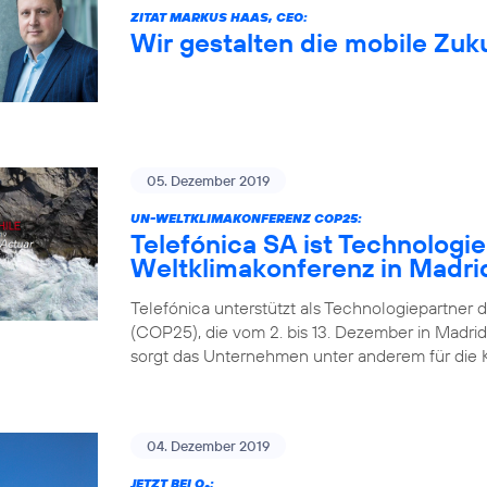
ZITAT MARKUS HAAS, CEO:
Wir gestalten die mobile Zuk
05. Dezember 2019
UN-WELTKLIMAKONFERENZ COP25:
Telefónica SA ist Technologi
Weltklimakonferenz in Madri
Telefónica unterstützt als Technologiepartner 
(COP25), die vom 2. bis 13. Dezember in Madrid 
sorgt das Unternehmen unter anderem für die 
04. Dezember 2019
JETZT BEI O
: