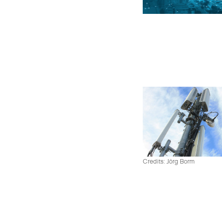
Credits: Jörg Borm