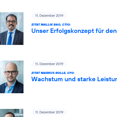
11. Dezember 2019
ZITAT MALLIK RAO, CTIO:
Unser Erfolgskonzept für de
11. Dezember 2019
ZITAT MARKUS ROLLE, CFO:
Wachstum und starke Leistun
11. Dezember 2019