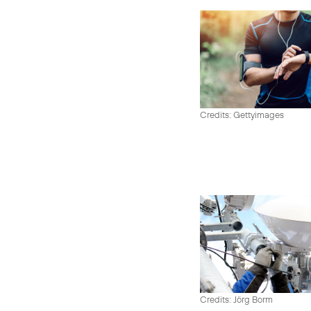
Credits: Gettyimages
Credits: Jörg Borm