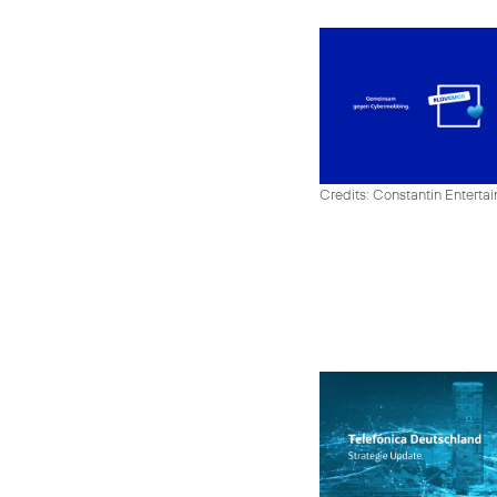
Credits: Constantin Enter