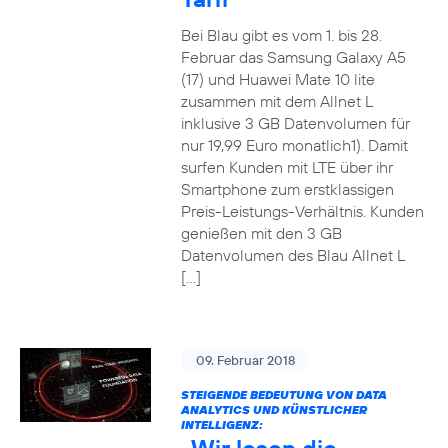
Bei Blau gibt es vom 1. bis 28.
Februar das Samsung Galaxy A5
(17) und Huawei Mate 10 lite
zusammen mit dem Allnet L
inklusive 3 GB Datenvolumen für
nur 19,99 Euro monatlich1). Damit
surfen Kunden mit LTE über ihr
Smartphone zum erstklassigen
Preis-Leistungs-Verhältnis. Kunden
genießen mit den 3 GB
Datenvolumen des Blau Allnet L
[…]
09. Februar 2018
STEIGENDE BEDEUTUNG VON DATA
ANALYTICS UND KÜNSTLICHER
INTELLIGENZ: