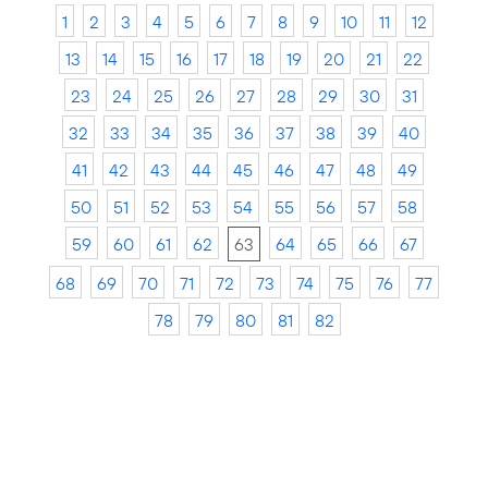
1
2
3
4
5
6
7
8
9
10
11
12
13
14
15
16
17
18
19
20
21
22
23
24
25
26
27
28
29
30
31
32
33
34
35
36
37
38
39
40
41
42
43
44
45
46
47
48
49
50
51
52
53
54
55
56
57
58
59
60
61
62
63
64
65
66
67
68
69
70
71
72
73
74
75
76
77
78
79
80
81
82