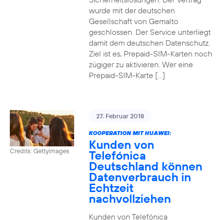
wurde mit der deutschen
Gesellschaft von Gemalto
geschlossen. Der Service unterliegt
damit dem deutschen Datenschutz.
Ziel ist es, Prepaid-SIM-Karten noch
zügiger zu aktivieren. Wer eine
Prepaid-SIM-Karte […]
27. Februar 2018
KOOPERATION MIT HUAWEI:
Kunden von
Credits: Gettyimages
Telefónica
Deutschland können
Datenverbrauch in
Echtzeit
nachvollziehen
Kunden von Telefónica