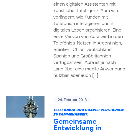
einen digitalen Assistenten mit
künstlicher Intelligenz. Aura wird
verändern, wie Kunden mit
Telefónica interagieren und ihr
digitales Leben organisieren. Eine
erste Version von Aura wird in den
Telefónica-Netzen in Argentinien,
Brasilien, Chile, Deutschland,
Spanien und Großbritannien
verfügbar sein. Aura ist je nach
Land über eine mobile Anwendung
nutzbar, aber auch […]
24. Februar 2018
TELEFÓNICA UND HUAWEI VERSTÄRKEN
ZUSAMMENARBEIT:
Gemeinsame
Entwicklung in