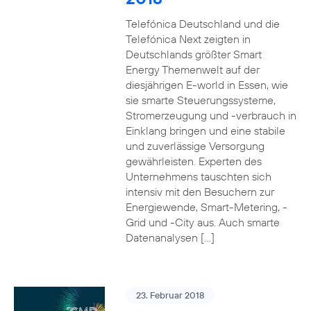
Telefónica Deutschland und die
Telefónica Next zeigten in
Deutschlands größter Smart
Energy Themenwelt auf der
diesjährigen E-world in Essen, wie
sie smarte Steuerungssysteme,
Stromerzeugung und -verbrauch in
Einklang bringen und eine stabile
und zuverlässige Versorgung
gewährleisten. Experten des
Unternehmens tauschten sich
intensiv mit den Besuchern zur
Energiewende, Smart-Metering, -
Grid und -City aus. Auch smarte
Datenanalysen […]
23. Februar 2018