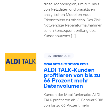
diese Technologien, um auf Basis
von Netzdaten und prädiktiven
analytischen Modellen neue
Erkenntnisse zu erhalten. Das Ziel:
Notwendige Reparaturmaßnahmen
sollen konsequent entlang des
Kundennutzens […]
13. Februar 2018
MEHR DRIN ZUM SELBEN PREIS:
ALDI TALK-Kunden
profitieren von bis zu
66 Prozent mehr
Datenvolumen
Kunden der Mobilfunkmarke ALDI
TALK profitieren ab 13. Februar 2018
von bis zu 66 Prozent mehr