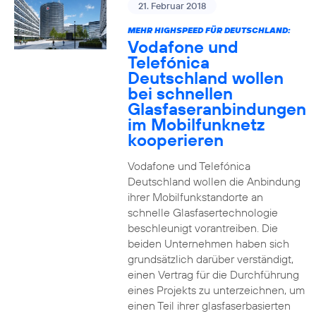
21. Februar 2018
MEHR HIGHSPEED FÜR DEUTSCHLAND:
Vodafone und
Telefónica
Deutschland wollen
bei schnellen
Glasfaseranbindungen
im Mobilfunknetz
kooperieren
Vodafone und Telefónica
Deutschland wollen die Anbindung
ihrer Mobilfunkstandorte an
schnelle Glasfasertechnologie
beschleunigt vorantreiben. Die
beiden Unternehmen haben sich
grundsätzlich darüber verständigt,
einen Vertrag für die Durchführung
eines Projekts zu unterzeichnen, um
einen Teil ihrer glasfaserbasierten