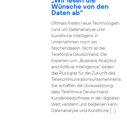
„Wir lesen die
Wünsche von den
Daten ab“
Oftmals fristen neue Technologien
rund um Datenanalyse und
Künstliche Intelligenz in
Unternehmen noch ein
Nischendasein. Nicht so bei
Telefónica Deutschland: Die
Experten von „Business Analytics
and Artifical Intelligence“ bilden
das Rückgrat für die Zukunft des
Telekommunikationsunternehmens:
Sie schaffen die Voraussetzung,
dass Telefónica Deutschland
Kundenbedürfnisse in der digitalen
Welt versteht und bedienen kann.
Datenanalyse und Künstliche […]