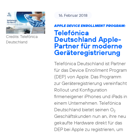
16. Februar 2018
APPLE DEVICE ENROLLMENT PROGRAM:
Telefónica
Credits: Telefónica
Deutschland Apple-
Deutschland
Partner für moderne
Geräteregistrierung
Telefónica Deutschland ist Partner
für das Device Enrollment Program
(DEP) von Apple. Das Programm
zur Geräteregistrierung vereinfacht
Rollout und Konfiguration
firmeneigener iPhones und iPads in
einem Unternehmen. Telefónica
Deutschland bietet seinen O
2
Geschäftskunden nun an, ihre neu
gekaufte Hardware direkt für das
DEP bei Apple zu registrieren, um