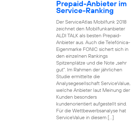
Prepaid-Anbieter im
Service-Ranking
Der ServiceAtlas Mobilfunk 2018
zeichnet den Mobilfunkanbieter
ALDI TALK als besten Prepaid-
Anbieter aus. Auch die Telefónica-
Eigenmarke FONIC sichert sich in
den einzelnen Rankings
Spitzenplätze und die Note „sehr
gut“. Im Rahmen der jährlichen
Studie ermittelte die
Analysegesellschaft ServiceValue,
welche Anbieter laut Meinung der
Kunden besonders
kundenorientiert aufgestellt sind.
Für die Wettbewerbsanalyse hat
ServiceValue in diesem […]