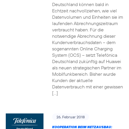
Deutschland können bald in
Echtzeit nachvollziehen, wie viel
Datenvolumen und Einheiten sie im
laufenden Abrechnungszeitraum
verbraucht haben. Für die
notwendige Abrechnung dieser
Kundenverbrauchsdaten – dem
sogenannten Online Charging
System (OCS) – setzt Telefónica
Deutschland zukünftig auf Huawei
als neuen strategischen Partner im
Mobilfunkbereich. Bisher wurde
Kunden der aktuelle
Datenverbrauch mit einer gewissen
[…]
26. Februar 2018
KOOPERATION BEIM NETZAUSBAU: