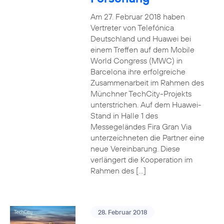
Am 27. Februar 2018 haben
Vertreter von Telefónica
Deutschland und Huawei bei
einem Treffen auf dem Mobile
World Congress (MWC) in
Barcelona ihre erfolgreiche
Zusammenarbeit im Rahmen des
Münchner TechCity-Projekts
unterstrichen. Auf dem Huawei-
Stand in Halle 1 des
Messegeländes Fira Gran Via
unterzeichneten die Partner eine
neue Vereinbarung. Diese
verlängert die Kooperation im
Rahmen des […]
28. Februar 2018