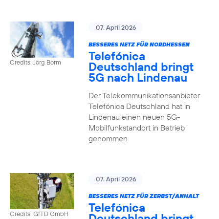
07. April 2026
BESSERES NETZ FÜR NORDHESSEN
Telefónica
Credits: Jörg Borm
Deutschland bringt
5G nach Lindenau
Der Telekommunikationsanbieter
Telefónica Deutschland hat in
Lindenau einen neuen 5G-
Mobilfunkstandort in Betrieb
genommen
07. April 2026
BESSERES NETZ FÜR ZERBST/ANHALT
Telefónica
Credits: GfTD GmbH
Deutschland bringt