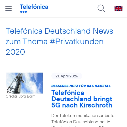
Telefónica Deutschland News
zum Thema #Privatkunden
2020
21. April 2026
BESSERES NETZ FÜR DAS NAHETAL
Telefónica
Credits: Jörg Borm
Deutschland bringt
5G nach Kirschroth
Der Telekommunikationsanbieter
Telefónica Deutschland hat in