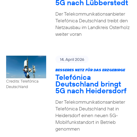
5G nach Lübberstedt
Der Telekommunikationsanbieter
Telefónica Deutschland treibt den
Netzausbau im Landkreis Osterholz
weiter voran
14. April 2026
BESSERES NETZ FÜR DAS ERZGEBIRGE
Telefónica
Credits: Telefónica
Deutschland bringt
Deutschland
5G nach Heidersdorf
Der Telekommunikationsanbieter
Telefónica Deutschland hat in
Heidersdorf einen neuen 5G-
Mobilfunkstandort in Betrieb
genommen