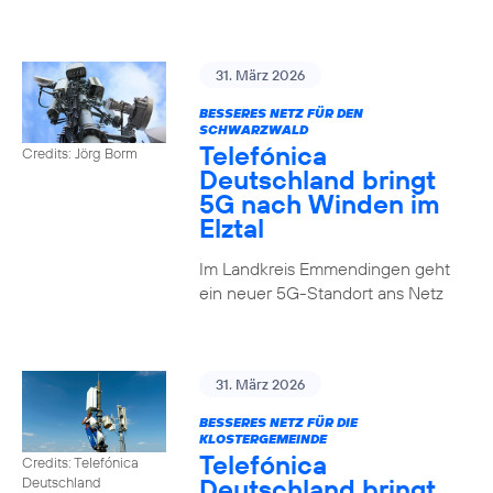
31. März 2026
BESSERES NETZ FÜR DEN
SCHWARZWALD
Telefónica
Credits: Jörg Borm
Deutschland bringt
5G nach Winden im
Elztal
Im Landkreis Emmendingen geht
ein neuer 5G-Standort ans Netz
31. März 2026
BESSERES NETZ FÜR DIE
KLOSTERGEMEINDE
Telefónica
Credits: Telefónica
Deutschland bringt
Deutschland