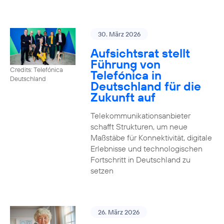
30. März 2026
Aufsichtsrat stellt
Führung von
Credits: Telefónica
Telefónica in
Deutschland
Deutschland für die
Zukunft auf
Telekommunikationsanbieter
schafft Strukturen, um neue
Maßstäbe für Konnektivität, digitale
Erlebnisse und technologischen
Fortschritt in Deutschland zu
setzen
26. März 2026