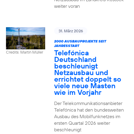
weiter voran
31. März 2026
2000 AUSBAUPROJEKTE SEIT
JAHRESSTART
Telefónica
Credits: Martin Müller
Deutschland
beschleunigt
Netzausbau und
errichtet doppelt so
viele neue Masten
wie im Vorjahr
Der Telekommunikationsanbieter
Telefónica hat den bundesweiten
Ausbau des Mobilfunknetzes im
ersten Quartal 2026 weiter
beschleunigt