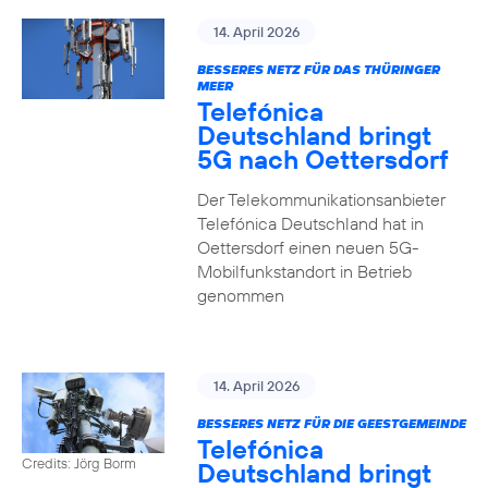
14. April 2026
BESSERES NETZ FÜR DAS THÜRINGER
MEER
Telefónica
Deutschland bringt
5G nach Oettersdorf
Der Telekommunikationsanbieter
Telefónica Deutschland hat in
Oettersdorf einen neuen 5G-
Mobilfunkstandort in Betrieb
genommen
14. April 2026
BESSERES NETZ FÜR DIE GEESTGEMEINDE
Telefónica
Credits: Jörg Borm
Deutschland bringt