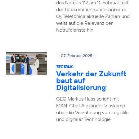
des Notrufs 112 am 11. Februar teilt
der Telekommunikationsanbieter
O
Telefónica aktuelle Zahlen und
2
weist auf die Relevanz der
Notrufdienste hin.
07. Februar 2025
TECTALK:
Verkehr der Zukunft
baut auf
Digitalisierung
CEO Markus Haas spricht mit
MAN-Chef Alexander Vlaskamp
über die Verzahnung von Logistik
und digitaler Technologie.