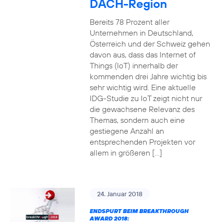
DACH-Region
Bereits 78 Prozent aller
Unternehmen in Deutschland,
Österreich und der Schweiz gehen
davon aus, dass das Internet of
Things (IoT) innerhalb der
kommenden drei Jahre wichtig bis
sehr wichtig wird. Eine aktuelle
IDG-Studie zu IoT zeigt nicht nur
die gewachsene Relevanz des
Themas, sondern auch eine
gestiegene Anzahl an
entsprechenden Projekten vor
allem in größeren […]
24. Januar 2018
ENDSPURT BEIM BREAKTHROUGH
AWARD 2018: