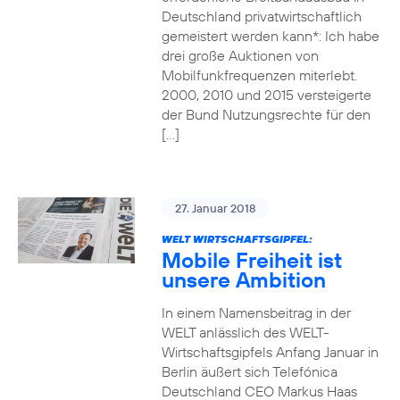
Deutschland privatwirtschaftlich
gemeistert werden kann*: Ich habe
drei große Auktionen von
Mobilfunkfrequenzen miterlebt.
2000, 2010 und 2015 versteigerte
der Bund Nutzungsrechte für den
[…]
27. Januar 2018
WELT WIRTSCHAFTSGIPFEL:
Mobile Freiheit ist
unsere Ambition
In einem Namensbeitrag in der
WELT anlässlich des WELT-
Wirtschaftsgipfels Anfang Januar in
Berlin äußert sich Telefónica
Deutschland CEO Markus Haas