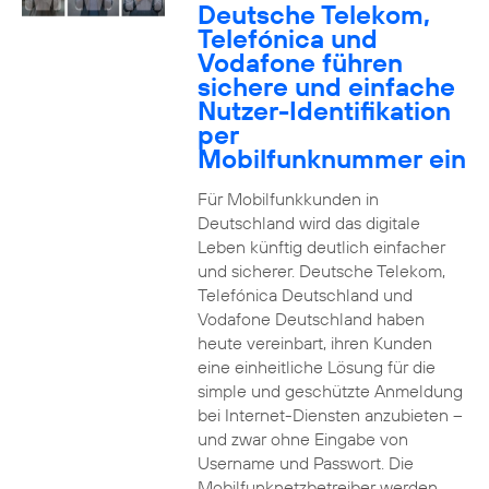
Deutsche Telekom,
Telefónica und
Vodafone führen
sichere und einfache
Nutzer-Identifikation
per
Mobilfunknummer ein
Für Mobilfunkkunden in
Deutschland wird das digitale
Leben künftig deutlich einfacher
und sicherer. Deutsche Telekom,
Telefónica Deutschland und
Vodafone Deutschland haben
heute vereinbart, ihren Kunden
eine einheitliche Lösung für die
simple und geschützte Anmeldung
bei Internet-Diensten anzubieten –
und zwar ohne Eingabe von
Username und Passwort. Die
Mobilfunknetzbetreiber werden