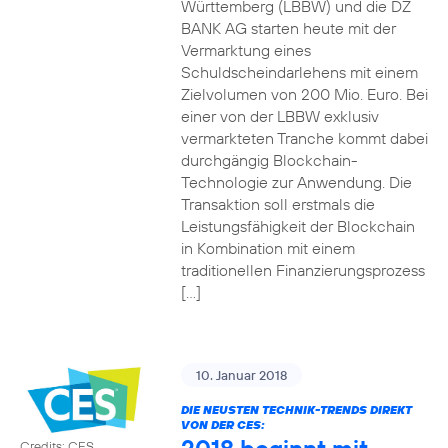
Württemberg (LBBW) und die DZ
BANK AG starten heute mit der
Vermarktung eines
Schuldscheindarlehens mit einem
Zielvolumen von 200 Mio. Euro. Bei
einer von der LBBW exklusiv
vermarkteten Tranche kommt dabei
durchgängig Blockchain-
Technologie zur Anwendung. Die
Transaktion soll erstmals die
Leistungsfähigkeit der Blockchain
in Kombination mit einem
traditionellen Finanzierungsprozess
[…]
10. Januar 2018
DIE NEUSTEN TECHNIK-TRENDS DIREKT
VON DER CES:
Credits: CES