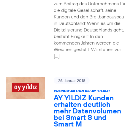
zum Beitrag des Unternehmens für
die digitale Gesellschaft, seine
Kunden und den Breitbandausbau
in Deutschland: Wenn es um die
Digitalisierung Deutschlands geht,
besteht Einigkeit: In den
kommenden Jahren werden die
Weichen gestellt. Wir stehen vor
[…]
26. Januar 2018
PREPAID-AKTION BEI AY YILDIZ:
AY YILDIZ Kunden
erhalten deutlich
mehr Datenvolumen
bei Smart S und
Smart M