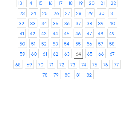
13
14
15
16
17
18
19
20
21
22
23
24
25
26
27
28
29
30
31
32
33
34
35
36
37
38
39
40
41
42
43
44
45
46
47
48
49
50
51
52
53
54
55
56
57
58
59
60
61
62
63
64
65
66
67
68
69
70
71
72
73
74
75
76
77
78
79
80
81
82