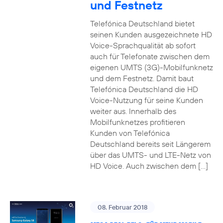
und Festnetz
Telefónica Deutschland bietet
seinen Kunden ausgezeichnete HD
Voice-Sprachqualität ab sofort
auch für Telefonate zwischen dem
eigenen UMTS (3G)-Mobilfunknetz
und dem Festnetz. Damit baut
Telefónica Deutschland die HD
Voice-Nutzung für seine Kunden
weiter aus. Innerhalb des
Mobilfunknetzes profitieren
Kunden von Telefónica
Deutschland bereits seit Längerem
über das UMTS- und LTE-Netz von
HD Voice. Auch zwischen dem […]
08. Februar 2018