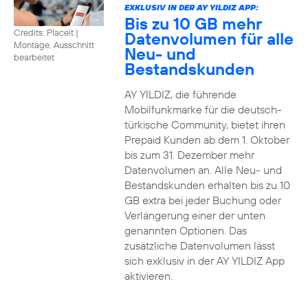
EXKLUSIV IN DER AY YILDIZ APP:
Bis zu 10 GB mehr
Credits: Placeit
|
Datenvolumen für alle
Montage, Ausschnitt
Neu- und
bearbeitet
Bestandskunden
AY YILDIZ, die führende
Mobilfunkmarke für die deutsch-
türkische Community, bietet ihren
Prepaid Kunden ab dem 1. Oktober
bis zum 31. Dezember mehr
Datenvolumen an. Alle Neu- und
Bestandskunden erhalten bis zu 10
GB extra bei jeder Buchung oder
Verlängerung einer der unten
genannten Optionen. Das
zusätzliche Datenvolumen lässt
sich exklusiv in der AY YILDIZ App
aktivieren.