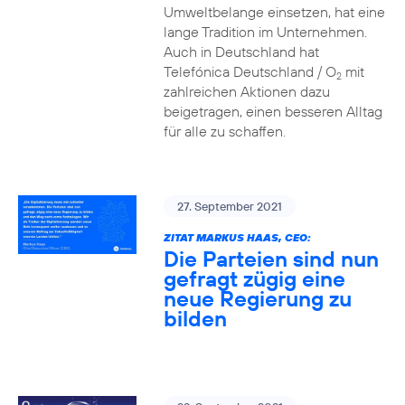
Umweltbelange einsetzen, hat eine
lange Tradition im Unternehmen.
Auch in Deutschland hat
Telefónica Deutschland / O
mit
2
zahlreichen Aktionen dazu
beigetragen, einen besseren Alltag
für alle zu schaffen.
27. September 2021
ZITAT MARKUS HAAS, CEO:
Die Parteien sind nun
gefragt zügig eine
neue Regierung zu
bilden