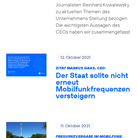
Journalisten Reinhard Kowalewsky
zu aktuellen Themen des
Unternehmens Stellung bezogen.
Die wichtigsten Aussagen des
CEOs haben wir zusammengefasst.
12. Oktober 2021
ZITAT MARKUS HAAS, CEO:
Der Staat sollte nicht
erneut
Mobilfunkfrequenzen
versteigern
11. Oktober 2021
FREQUENZVERGABE IM MOBILFUNK: