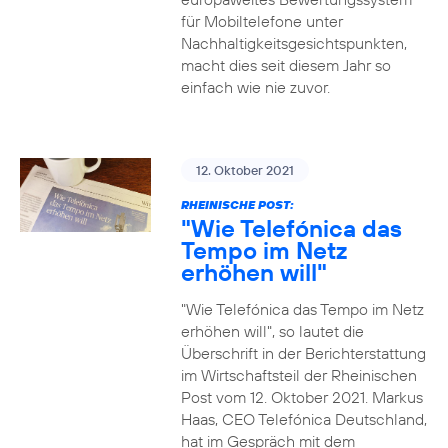
für Mobiltelefone unter
Nachhaltigkeitsgesichtspunkten,
macht dies seit diesem Jahr so
einfach wie nie zuvor.
12. Oktober 2021
RHEINISCHE POST:
"Wie Telefónica das
Tempo im Netz
erhöhen will"
"Wie Telefónica das Tempo im Netz
erhöhen will", so lautet die
Überschrift in der Berichterstattung
im Wirtschaftsteil der Rheinischen
Post vom 12. Oktober 2021. Markus
Haas, CEO Telefónica Deutschland,
hat im Gespräch mit dem