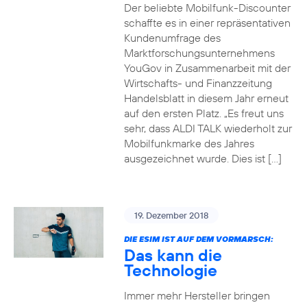
Der beliebte Mobilfunk-Discounter
schaffte es in einer repräsentativen
Kundenumfrage des
Marktforschungsunternehmens
YouGov in Zusammenarbeit mit der
Wirtschafts- und Finanzzeitung
Handelsblatt in diesem Jahr erneut
auf den ersten Platz. „Es freut uns
sehr, dass ALDI TALK wiederholt zur
Mobilfunkmarke des Jahres
ausgezeichnet wurde. Dies ist […]
19. Dezember 2018
DIE ESIM IST AUF DEM VORMARSCH:
Das kann die
Technologie
Immer mehr Hersteller bringen