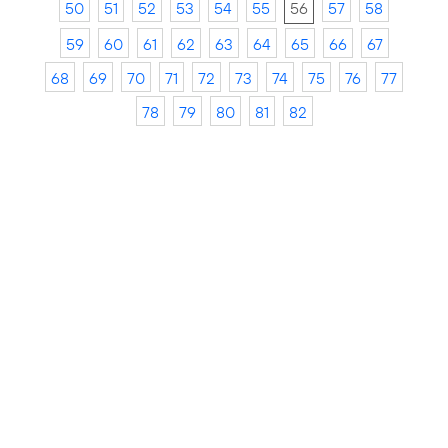
50
51
52
53
54
55
56
57
58
59
60
61
62
63
64
65
66
67
68
69
70
71
72
73
74
75
76
77
78
79
80
81
82