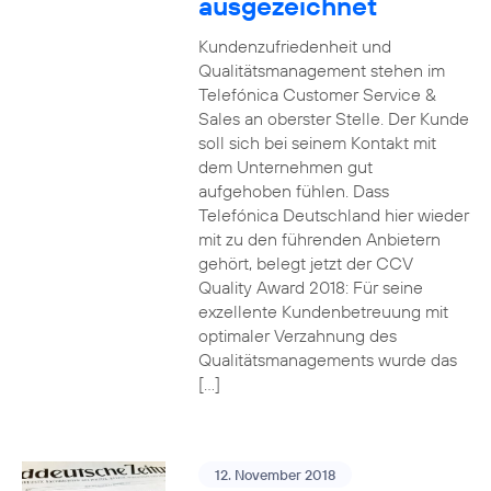
ausgezeichnet
Kundenzufriedenheit und
Qualitätsmanagement stehen im
Telefónica Customer Service &
Sales an oberster Stelle. Der Kunde
soll sich bei seinem Kontakt mit
dem Unternehmen gut
aufgehoben fühlen. Dass
Telefónica Deutschland hier wieder
mit zu den führenden Anbietern
gehört, belegt jetzt der CCV
Quality Award 2018: Für seine
exzellente Kundenbetreuung mit
optimaler Verzahnung des
Qualitätsmanagements wurde das
[…]
12. November 2018