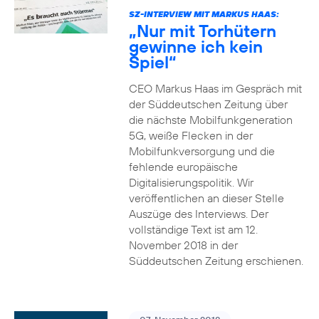
SZ-INTERVIEW MIT MARKUS HAAS:
„Nur mit Torhütern
gewinne ich kein
Spiel“
CEO Markus Haas im Gespräch mit
der Süddeutschen Zeitung über
die nächste Mobilfunkgeneration
5G, weiße Flecken in der
Mobilfunkversorgung und die
fehlende europäische
Digitalisierungspolitik. Wir
veröffentlichen an dieser Stelle
Auszüge des Interviews. Der
vollständige Text ist am 12.
November 2018 in der
Süddeutschen Zeitung erschienen.