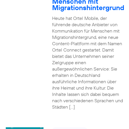
Menschen mit
Migrationshintergrund
Heute hat Ortel Mobile, der
führende deutsche Anbieter von
Kommunikation für Menschen mit
Migrationshintergrund, eine neue
Content-Plattform mit dem Namen
Ortel Connect gestartet. Damit
bietet das Unternehmen seiner
Zielgruppe einen
außergewöhnlichen Service: Sie
erhalten in Deutschland
ausführliche Informationen über
ihre Heimat und ihre Kultur. Die
Inhalte lassen sich dabei bequem
nach verschiedenen Sprachen und
Städten […]