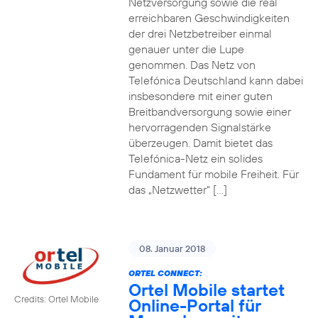
Netzversorgung sowie die real
erreichbaren Geschwindigkeiten
der drei Netzbetreiber einmal
genauer unter die Lupe
genommen. Das Netz von
Telefónica Deutschland kann dabei
insbesondere mit einer guten
Breitbandversorgung sowie einer
hervorragenden Signalstärke
überzeugen. Damit bietet das
Telefónica-Netz ein solides
Fundament für mobile Freiheit. Für
das „Netzwetter“ […]
08. Januar 2018
ORTEL CONNECT:
Ortel Mobile startet
Credits: Ortel Mobile
Online-Portal für