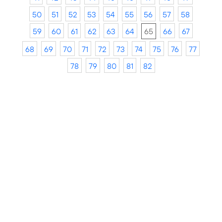
50
51
52
53
54
55
56
57
58
59
60
61
62
63
64
65
66
67
68
69
70
71
72
73
74
75
76
77
78
79
80
81
82