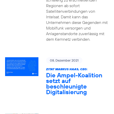
schwierig zu erschließenden
Regionen ab sofort
Satellitenverbindungen von
Intelsat. Damit kann das
Unternehmen diese Gegenden mit
Mobilfunk versorgen und
Anlagenstandorte zuverlässig mit
dem Kernnetz verbinden.
08. Dezember 2021
ZITAT MARKUS HAAS, CEO:
Die Ampel-Koalition
setzt auf
beschleunigte
Digitalisierung