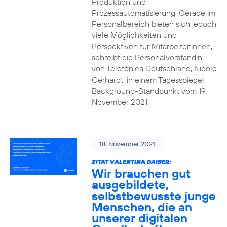
Produktion und
Prozessautomatisierung. Gerade im
Personalbereich bieten sich jedoch
viele Möglichkeiten und
Perspektiven für Mitarbeiter:innen,
schreibt die Personalvorständin
von Telefónica Deutschland, Nicole
Gerhardt, in einem Tagesspiegel
Background-Standpunkt vom 19.
November 2021.
18. November 2021
ZITAT VALENTINA DAIBER:
Wir brauchen gut
ausgebildete,
selbstbewusste junge
Menschen, die an
unserer digitalen