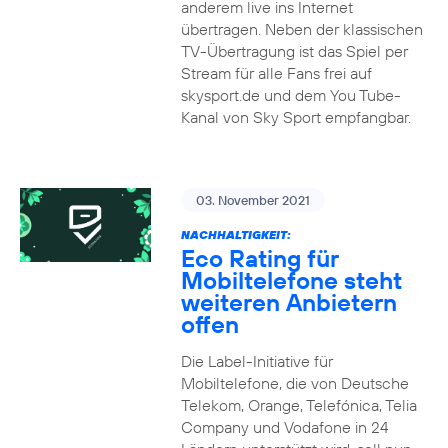
anderem live ins Internet
übertragen. Neben der klassischen
TV-Übertragung ist das Spiel per
Stream für alle Fans frei auf
skysport.de und dem You Tube-
Kanal von Sky Sport empfangbar.
03. November 2021
NACHHALTIGKEIT:
Eco Rating für
Mobiltelefone steht
weiteren Anbietern
offen
Die Label-Initiative für
Mobiltelefone, die von Deutsche
Telekom, Orange, Telefónica, Telia
Company und Vodafone in 24