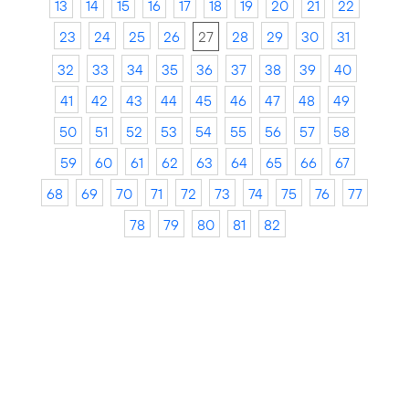
13
14
15
16
17
18
19
20
21
22
23
24
25
26
27
28
29
30
31
32
33
34
35
36
37
38
39
40
41
42
43
44
45
46
47
48
49
50
51
52
53
54
55
56
57
58
59
60
61
62
63
64
65
66
67
68
69
70
71
72
73
74
75
76
77
78
79
80
81
82