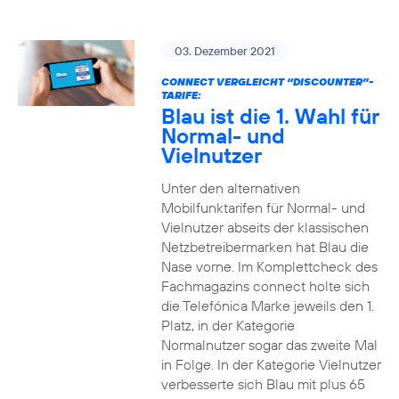
03. Dezember 2021
CONNECT VERGLEICHT “DISCOUNTER”-
TARIFE:
Blau ist die 1. Wahl für
Normal- und
Vielnutzer
Unter den alternativen
Mobilfunktarifen für Normal- und
Vielnutzer abseits der klassischen
Netzbetreibermarken hat Blau die
Nase vorne. Im Komplettcheck des
Fachmagazins connect holte sich
die Telefónica Marke jeweils den 1.
Platz, in der Kategorie
Normalnutzer sogar das zweite Mal
in Folge. In der Kategorie Vielnutzer
verbesserte sich Blau mit plus 65