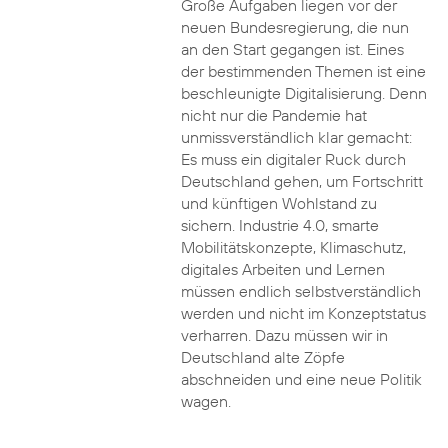
Große Aufgaben liegen vor der
neuen Bundesregierung, die nun
an den Start gegangen ist. Eines
der bestimmenden Themen ist eine
beschleunigte Digitalisierung. Denn
nicht nur die Pandemie hat
unmissverständlich klar gemacht:
Es muss ein digitaler Ruck durch
Deutschland gehen, um Fortschritt
und künftigen Wohlstand zu
sichern. Industrie 4.0, smarte
Mobilitätskonzepte, Klimaschutz,
digitales Arbeiten und Lernen
müssen endlich selbstverständlich
werden und nicht im Konzeptstatus
verharren. Dazu müssen wir in
Deutschland alte Zöpfe
abschneiden und eine neue Politik
wagen.