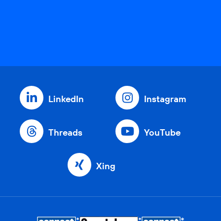
LinkedIn
Instagram
Threads
YouTube
Xing