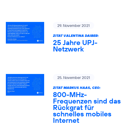
29. November 2021
ZITAT VALENTINA DAIBER:
25 Jahre UPJ-
Netzwerk
25. November 2021
ZITAT MARKUS HAAS, CEO:
800-MHz-
Frequenzen sind das
Rückgrat für
schnelles mobiles
Internet