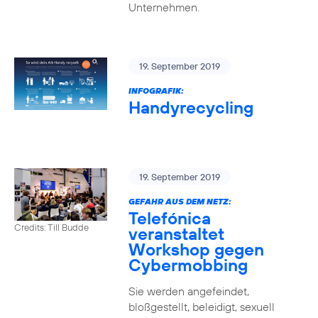
Unternehmen.
19. September 2019
INFOGRAFIK:
Handyrecycling
19. September 2019
GEFAHR AUS DEM NETZ:
Telefónica
Credits: Till Budde
veranstaltet
Workshop gegen
Cybermobbing
Sie werden angefeindet,
bloßgestellt, beleidigt, sexuell