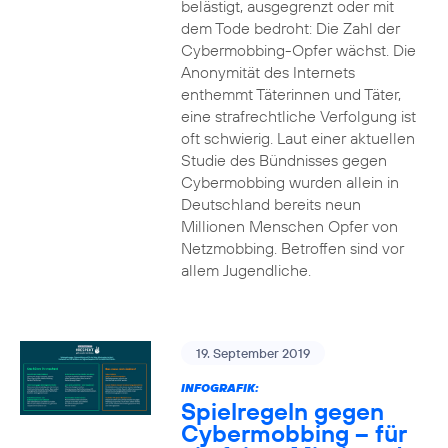
belästigt, ausgegrenzt oder mit
dem Tode bedroht: Die Zahl der
Cybermobbing-Opfer wächst. Die
Anonymität des Internets
enthemmt Täterinnen und Täter,
eine strafrechtliche Verfolgung ist
oft schwierig. Laut einer aktuellen
Studie des Bündnisses gegen
Cybermobbing wurden allein in
Deutschland bereits neun
Millionen Menschen Opfer von
Netzmobbing. Betroffen sind vor
allem Jugendliche.
19. September 2019
INFOGRAFIK:
Spielregeln gegen
Cybermobbing – für