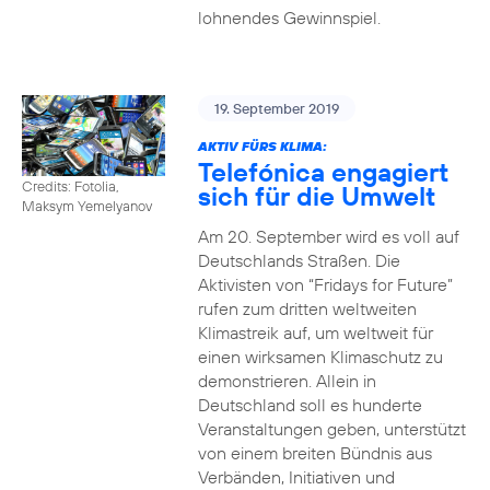
lohnendes Gewinnspiel.
19. September 2019
AKTIV FÜRS KLIMA:
Telefónica engagiert
Credits: Fotolia,
sich für die Umwelt
Maksym Yemelyanov
Am 20. September wird es voll auf
Deutschlands Straßen. Die
Aktivisten von “Fridays for Future”
rufen zum dritten weltweiten
Klimastreik auf, um weltweit für
einen wirksamen Klimaschutz zu
demonstrieren. Allein in
Deutschland soll es hunderte
Veranstaltungen geben, unterstützt
von einem breiten Bündnis aus
Verbänden, Initiativen und