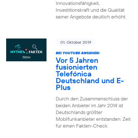
Innovationsfähigkeit,
Investitionskraft und die Qualität
seiner Angebote deutlich erhöht.
01. Oktober 2019
BEI YOUTUBE ANSEHEN:
Vor 5 Jahren
fusionierten
Telefónica
Deutschland und E-
Plus
Durch den Zusammenschluss der
beiden Anbieter im Jahr 2014 ist
Deutschlands größter
Mobilfunkanbieter entstanden: Zeit
für einen Fakten-Check.