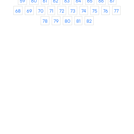
59
60
61
62
63
64
65
66
67
68
69
70
71
72
73
74
75
76
77
78
79
80
81
82