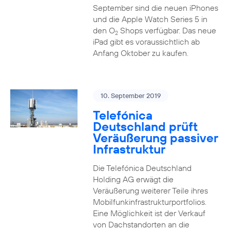
September sind die neuen iPhones
und die Apple Watch Series 5 in
den O
Shops verfügbar. Das neue
2
iPad gibt es voraussichtlich ab
Anfang Oktober zu kaufen.
10. September 2019
Telefónica
Deutschland prüft
Veräußerung passiver
Infrastruktur
Die Telefónica Deutschland
Holding AG erwägt die
Veräußerung weiterer Teile ihres
Mobilfunkinfrastrukturportfolios.
Eine Möglichkeit ist der Verkauf
von Dachstandorten an die