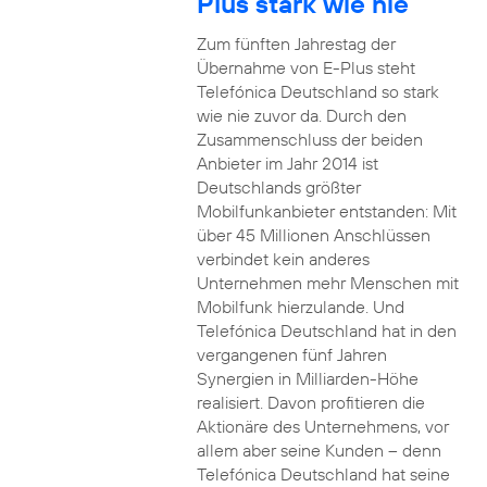
Plus stark wie nie
Zum fünften Jahrestag der
Übernahme von E-Plus steht
Telefónica Deutschland so stark
wie nie zuvor da. Durch den
Zusammenschluss der beiden
Anbieter im Jahr 2014 ist
Deutschlands größter
Mobilfunkanbieter entstanden: Mit
über 45 Millionen Anschlüssen
verbindet kein anderes
Unternehmen mehr Menschen mit
Mobilfunk hierzulande. Und
Telefónica Deutschland hat in den
vergangenen fünf Jahren
Synergien in Milliarden-Höhe
realisiert. Davon profitieren die
Aktionäre des Unternehmens, vor
allem aber seine Kunden – denn
Telefónica Deutschland hat seine