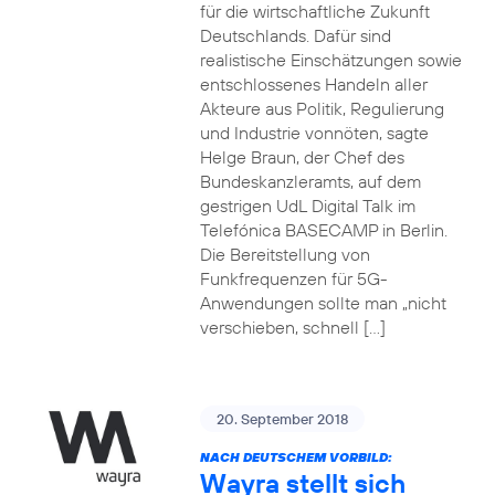
für die wirtschaftliche Zukunft
Deutschlands. Dafür sind
realistische Einschätzungen sowie
entschlossenes Handeln aller
Akteure aus Politik, Regulierung
und Industrie vonnöten, sagte
Helge Braun, der Chef des
Bundeskanzleramts, auf dem
gestrigen UdL Digital Talk im
Telefónica BASECAMP in Berlin.
Die Bereitstellung von
Funkfrequenzen für 5G-
Anwendungen sollte man „nicht
verschieben, schnell […]
20. September 2018
NACH DEUTSCHEM VORBILD:
Wayra stellt sich