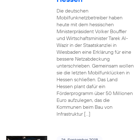
Die deutschen
Mobilfunknetzbetreiber haben
heute mit dem hessischen
Ministerpräsident Volker Bouffier
und Wirtschaftsminister Tarek Al-
Wazir in der Staatskanzlei in
Wiesbaden eine Erklärung für eine
bessere Netzabdeckung
unterschrieben. Gemeinsam wollen
sie die letzten Mobilfunklücken in
Hessen schließen. Das Land
Hessen plant dafür ein
Förderprogramm über 50 Millionen
Euro aufzulegen, das die
Kommunen beim Bau von
Infrastruktur […]
26. September 2018