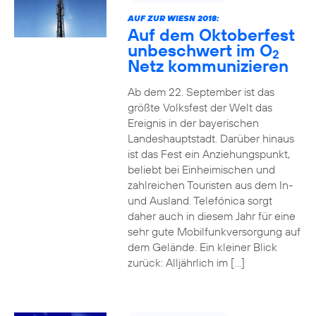
AUF ZUR WIESN 2018:
Auf dem Oktoberfest
unbeschwert im O
2
Netz kommunizieren
Ab dem 22. September ist das
größte Volksfest der Welt das
Ereignis in der bayerischen
Landeshauptstadt. Darüber hinaus
ist das Fest ein Anziehungspunkt,
beliebt bei Einheimischen und
zahlreichen Touristen aus dem In-
und Ausland. Telefónica sorgt
daher auch in diesem Jahr für eine
sehr gute Mobilfunkversorgung auf
dem Gelände. Ein kleiner Blick
zurück: Alljährlich im […]