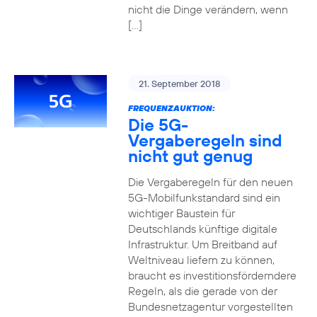
nicht die Dinge verändern, wenn
[…]
21. September 2018
FREQUENZAUKTION:
Die 5G-
Vergaberegeln sind
nicht gut genug
Die Vergaberegeln für den neuen
5G-Mobilfunkstandard sind ein
wichtiger Baustein für
Deutschlands künftige digitale
Infrastruktur. Um Breitband auf
Weltniveau liefern zu können,
braucht es investitionsförderndere
Regeln, als die gerade von der
Bundesnetzagentur vorgestellten