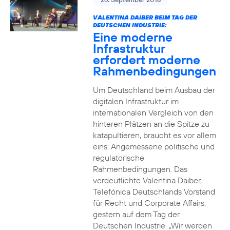
VALENTINA DAIBER BEIM TAG DER
DEUTSCHEN INDUSTRIE:
Eine moderne
Infrastruktur
erfordert moderne
Rahmenbedingungen
Um Deutschland beim Ausbau der
digitalen Infrastruktur im
internationalen Vergleich von den
hinteren Plätzen an die Spitze zu
katapultieren, braucht es vor allem
eins: Angemessene politische und
regulatorische
Rahmenbedingungen. Das
verdeutlichte Valentina Daiber,
Telefónica Deutschlands Vorstand
für Recht und Corporate Affairs,
gestern auf dem Tag der
Deutschen Industrie. „Wir werden