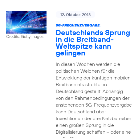
12. Oktober 2018
5G-FREQUENZVERGABE:
Deutschlands Sprung
Credits: Gettyimages
in die Breitband-
Weltspitze kann
gelingen
In diesen Wochen werden die
politischen Weichen für die
Entwicklung der künftigen mobilen
Breitbandinfrastruktur in
Deutschland gestellt. Abhängig
von den Rahmenbedingungen der
anstehenden 5G-Frequenzvergabe
kann Deutschland über
Investitionen der drei Netzbetreiber
einen großen Sprung in die
Digitalisierung schaffen – oder eine