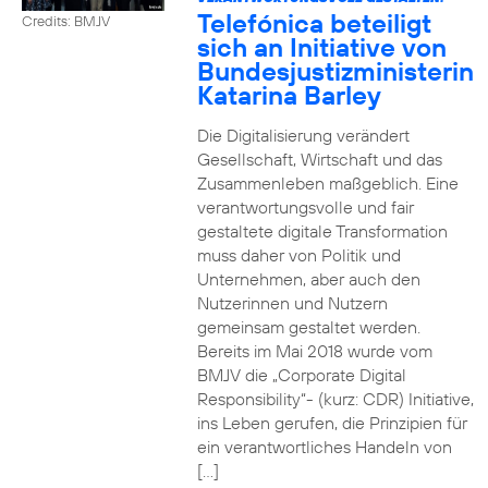
Telefónica beteiligt
Credits: BMJV
sich an Initiative von
Bundesjustizministerin
Katarina Barley
Die Digitalisierung verändert
Gesellschaft, Wirtschaft und das
Zusammenleben maßgeblich. Eine
verantwortungsvolle und fair
gestaltete digitale Transformation
muss daher von Politik und
Unternehmen, aber auch den
Nutzerinnen und Nutzern
gemeinsam gestaltet werden.
Bereits im Mai 2018 wurde vom
BMJV die „Corporate Digital
Responsibility“- (kurz: CDR) Initiative,
ins Leben gerufen, die Prinzipien für
ein verantwortliches Handeln von
[…]