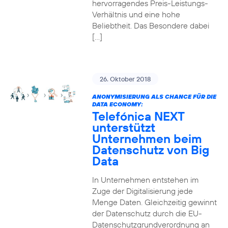
hervorragendes Preis-Leistungs-
Verhältnis und eine hohe
Beliebtheit. Das Besondere dabei
[…]
26. Oktober 2018
ANONYMISIERUNG ALS CHANCE FÜR DIE
DATA ECONOMY:
Telefónica NEXT
unterstützt
Unternehmen beim
Datenschutz von Big
Data
In Unternehmen entstehen im
Zuge der Digitalisierung jede
Menge Daten. Gleichzeitig gewinnt
der Datenschutz durch die EU-
Datenschutzgrundverordnung an