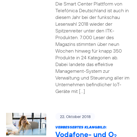
Die Smart Center Plattform von
Telefónica Deutschland ist auch in
diesem Jahr bei der funkschau
Leserwahl 2018 wieder der
Spitzenreiter unter den ITK-
Produkten. 7.000 Leser des
Magazins stimmten über neun
Wochen hinweg für knapp 350
Produkte in 24 Kategorien ab.
Dabei landete das effektive
Management-System zur
Verwaltung und Steuerung aller im
Unternehmen befindlicher IoT-
Geräte mit […]
22. Oktober 2018
VERBESSERTES KLANGBILD:
Vodafone- und O
2