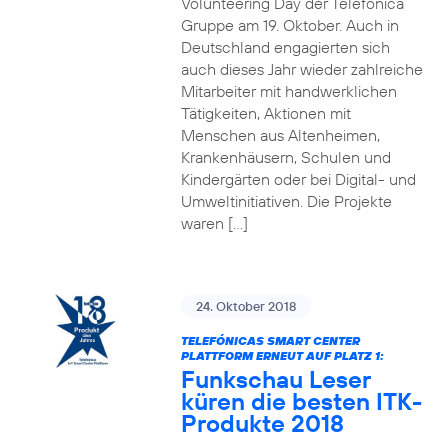
Volunteering Day der Telefónica
Gruppe am 19. Oktober. Auch in
Deutschland engagierten sich
auch dieses Jahr wieder zahlreiche
Mitarbeiter mit handwerklichen
Tätigkeiten, Aktionen mit
Menschen aus Altenheimen,
Krankenhäusern, Schulen und
Kindergärten oder bei Digital- und
Umweltinitiativen. Die Projekte
waren […]
24. Oktober 2018
TELEFÓNICAS SMART CENTER
PLATTFORM ERNEUT AUF PLATZ 1:
Funkschau Leser
küren die besten ITK-
Produkte 2018