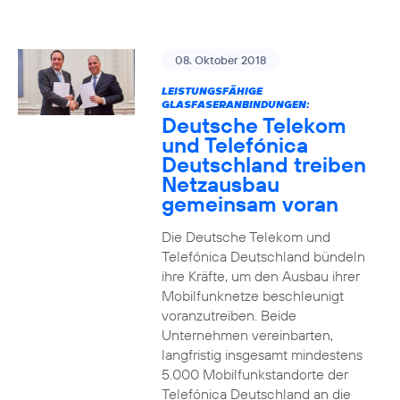
08. Oktober 2018
LEISTUNGSFÄHIGE
GLASFASERANBINDUNGEN:
Deutsche Telekom
und Telefónica
Deutschland treiben
Netzausbau
gemeinsam voran
Die Deutsche Telekom und
Telefónica Deutschland bündeln
ihre Kräfte, um den Ausbau ihrer
Mobilfunknetze beschleunigt
voranzutreiben. Beide
Unternehmen vereinbarten,
langfristig insgesamt mindestens
5.000 Mobilfunkstandorte der
Telefónica Deutschland an die