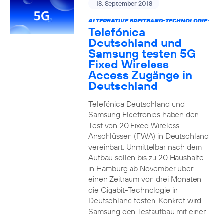
18. September 2018
ALTERNATIVE BREITBAND-TECHNOLOGIE:
Telefónica
Deutschland und
Samsung testen 5G
Fixed Wireless
Access Zugänge in
Deutschland
Telefónica Deutschland und
Samsung Electronics haben den
Test von 20 Fixed Wireless
Anschlüssen (FWA) in Deutschland
vereinbart. Unmittelbar nach dem
Aufbau sollen bis zu 20 Haushalte
in Hamburg ab November über
einen Zeitraum von drei Monaten
die Gigabit-Technologie in
Deutschland testen. Konkret wird
Samsung den Testaufbau mit einer