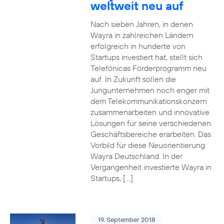
weltweit neu auf
Nach sieben Jahren, in denen
Wayra in zahlreichen Ländern
erfolgreich in hunderte von
Startups investiert hat, stellt sich
Telefónicas Förderprogramm neu
auf. In Zukunft sollen die
Jungunternehmen noch enger mit
dem Telekommunikationskonzern
zusammenarbeiten und innovative
Lösungen für seine verschiedenen
Geschäftsbereiche erarbeiten. Das
Vorbild für diese Neuorientierung:
Wayra Deutschland. In der
Vergangenheit investierte Wayra in
Startups, […]
19. September 2018