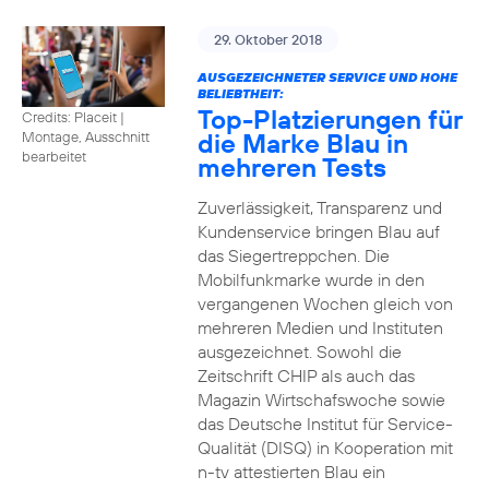
29. Oktober 2018
AUSGEZEICHNETER SERVICE UND HOHE
BELIEBTHEIT:
Top-Platzierungen für
Credits: Placeit
|
die Marke Blau in
Montage, Ausschnitt
bearbeitet
mehreren Tests
Zuverlässigkeit, Transparenz und
Kundenservice bringen Blau auf
das Siegertreppchen. Die
Mobilfunkmarke wurde in den
vergangenen Wochen gleich von
mehreren Medien und Instituten
ausgezeichnet. Sowohl die
Zeitschrift CHIP als auch das
Magazin Wirtschafswoche sowie
das Deutsche Institut für Service-
Qualität (DISQ) in Kooperation mit
n-tv attestierten Blau ein