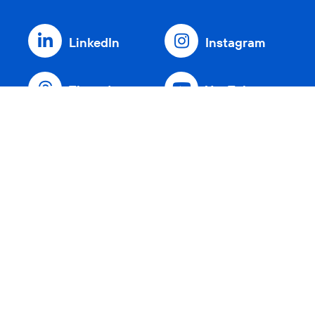
LinkedIn
Instagram
Threads
YouTube
Xing