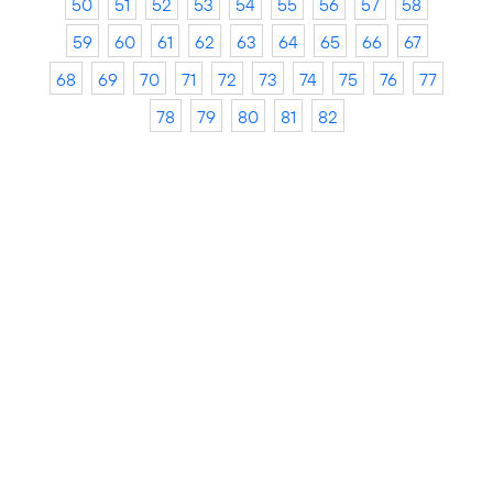
50
51
52
53
54
55
56
57
58
59
60
61
62
63
64
65
66
67
68
69
70
71
72
73
74
75
76
77
78
79
80
81
82