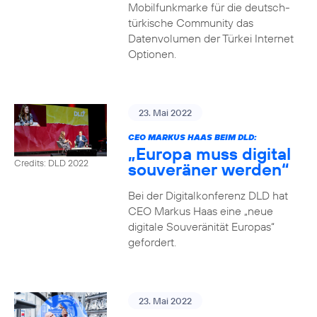
Mobilfunkmarke für die deutsch-
türkische Community das
Datenvolumen der Türkei Internet
Optionen.
23. Mai 2022
CEO MARKUS HAAS BEIM DLD:
„Europa muss digital
Credits: DLD 2022
souveräner werden“
Bei der Digitalkonferenz DLD hat
CEO Markus Haas eine „neue
digitale Souveränität Europas“
gefordert.
23. Mai 2022