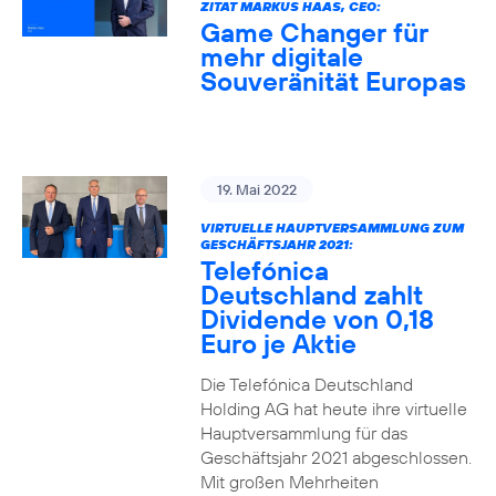
ZITAT MARKUS HAAS, CEO:
Game Changer für
mehr digitale
Souveränität Europas
19. Mai 2022
VIRTUELLE HAUPTVERSAMMLUNG ZUM
GESCHÄFTSJAHR 2021:
Telefónica
Deutschland zahlt
Dividende von 0,18
Euro je Aktie
Die Telefónica Deutschland
Holding AG hat heute ihre virtuelle
Hauptversammlung für das
Geschäftsjahr 2021 abgeschlossen.
Mit großen Mehrheiten