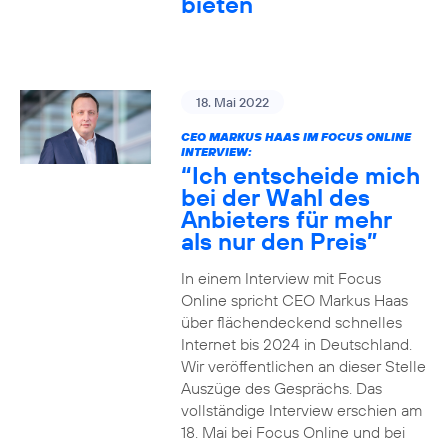
bieten
18. Mai 2022
CEO MARKUS HAAS IM FOCUS ONLINE
INTERVIEW:
“Ich entscheide mich
bei der Wahl des
Anbieters für mehr
als nur den Preis”
In einem Interview mit Focus
Online spricht CEO Markus Haas
über flächendeckend schnelles
Internet bis 2024 in Deutschland.
Wir veröffentlichen an dieser Stelle
Auszüge des Gesprächs. Das
vollständige Interview erschien am
18. Mai bei Focus Online und bei