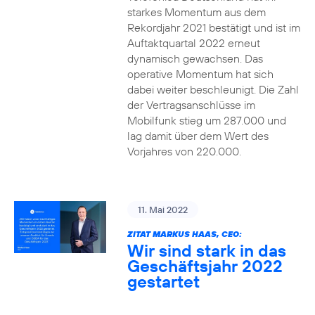
starkes Momentum aus dem
Rekordjahr 2021 bestätigt und ist im
Auftaktquartal 2022 erneut
dynamisch gewachsen. Das
operative Momentum hat sich
dabei weiter beschleunigt. Die Zahl
der Vertragsanschlüsse im
Mobilfunk stieg um 287.000 und
lag damit über dem Wert des
Vorjahres von 220.000.
11. Mai 2022
ZITAT MARKUS HAAS, CEO:
Wir sind stark in das
Geschäftsjahr 2022
gestartet