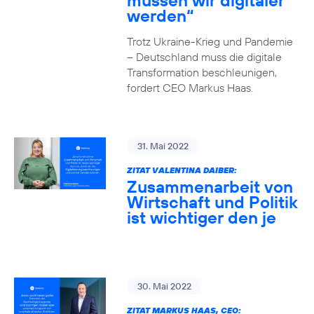
müssen wir digitaler
werden“
Trotz Ukraine-Krieg und Pandemie
– Deutschland muss die digitale
Transformation beschleunigen,
fordert CEO Markus Haas.
31. Mai 2022
ZITAT VALENTINA DAIBER:
Zusammenarbeit von
Wirtschaft und Politik
ist wichtiger den je
30. Mai 2022
ZITAT MARKUS HAAS, CEO: