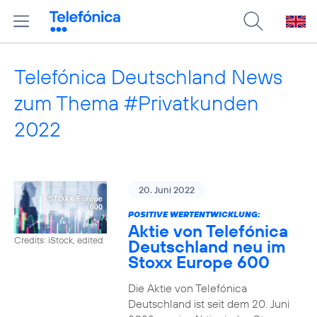
Telefónica Deutschland News
zum Thema #Privatkunden
2022
20. Juni 2022
POSITIVE WERTENTWICKLUNG:
Aktie von Telefónica
Credits: iStock, edited
Deutschland neu im
Stoxx Europe 600
Die Aktie von Telefónica
Deutschland ist seit dem 20. Juni