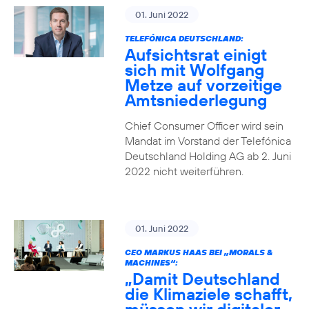
01. Juni 2022
TELEFÓNICA DEUTSCHLAND:
Aufsichtsrat einigt
sich mit Wolfgang
Metze auf vorzeitige
Amtsniederlegung
Chief Consumer Officer wird sein
Mandat im Vorstand der Telefónica
Deutschland Holding AG ab 2. Juni
2022 nicht weiterführen.
01. Juni 2022
CEO MARKUS HAAS BEI „MORALS &
MACHINES“:
„Damit Deutschland
die Klimaziele schafft,