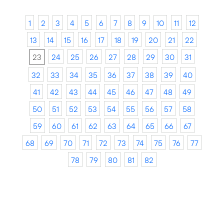
1
2
3
4
5
6
7
8
9
10
11
12
13
14
15
16
17
18
19
20
21
22
23
24
25
26
27
28
29
30
31
32
33
34
35
36
37
38
39
40
41
42
43
44
45
46
47
48
49
50
51
52
53
54
55
56
57
58
59
60
61
62
63
64
65
66
67
68
69
70
71
72
73
74
75
76
77
78
79
80
81
82