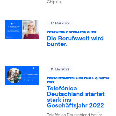
Chip.de.
17. Mai 2022
ZITAT NICOLE GERHARDT, CHRO:
Die Berufswelt wird
bunter.
11. Mai 2022
ZWISCHENMITTEILUNG ZUM 1. QUARTAL
2022:
Telefónica
Deutschland startet
stark ins
Geschäftsjahr 2022
Telefónica Deutschland hat ihr