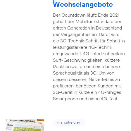
Wechselangebote
Der Countdown läuft: Ende 2021
gehört der Mobilfunkstandard der
dritten Generation in Deutschland
der Vergangenheit an. Dafür wird
die 3G-Technik Schritt für Schritt in
leistungsstärkere 4G-Technik
umgewandelt. 4G liefert schnellere
Surf-Geschwindigkeiten, kürzere
Reaktionszeiten und eine höhere
Sprachqualität als 3G. Um von
diesem besseren Netzerlebnis zu
profitieren, benötigen Kunden mit
3G-Gerät in Kürze ein 4G-fähiges
Smartphone und einen 4G-Tarif.
30. März 2021