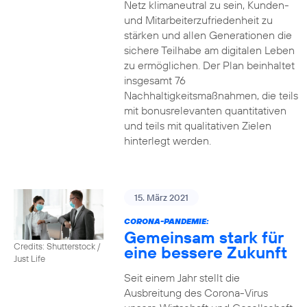
Netz klimaneutral zu sein, Kunden-
und Mitarbeiterzufriedenheit zu
stärken und allen Generationen die
sichere Teilhabe am digitalen Leben
zu ermöglichen. Der Plan beinhaltet
insgesamt 76
Nachhaltigkeitsmaßnahmen, die teils
mit bonusrelevanten quantitativen
und teils mit qualitativen Zielen
hinterlegt werden.
15. März 2021
CORONA-PANDEMIE:
Gemeinsam stark für
Credits: Shutterstock /
eine bessere Zukunft
Just Life
Seit einem Jahr stellt die
Ausbreitung des Corona-Virus