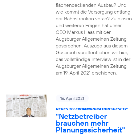
flächendeckenden Ausbau? Und
wie kommt die Versorgung entlang
der Bahnstrecken voran? Zu diesen
und weiteren Fragen hat unser
CEO Markus Haas mit der
Augsburger Allgemeinen Zeitung
gesprochen. Auszüge aus diesem
Gespräch veröffentlichen wir hier,
das vollständige Interview ist in der
Augsburger Allgemeinen Zeitung
am 19. April 2021 erschienen.
16. April 2021
NEUES TELEKOMMUNIKATIONSGESETZ:
"Netzbetreiber
brauchen mehr
Planungssicherheit"