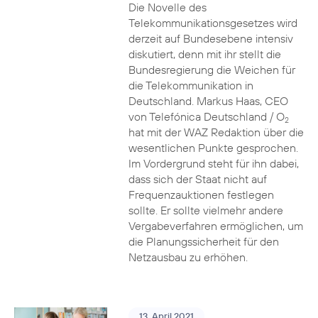
Die Novelle des
Telekommunikationsgesetzes wird
derzeit auf Bundesebene intensiv
diskutiert, denn mit ihr stellt die
Bundesregierung die Weichen für
die Telekommunikation in
Deutschland. Markus Haas, CEO
von Telefónica Deutschland / O
2
hat mit der WAZ Redaktion über die
wesentlichen Punkte gesprochen.
Im Vordergrund steht für ihn dabei,
dass sich der Staat nicht auf
Frequenzauktionen festlegen
sollte. Er sollte vielmehr andere
Vergabeverfahren ermöglichen, um
die Planungssicherheit für den
Netzausbau zu erhöhen.
13. April 2021