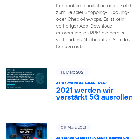
Kundenkommunikation und ersetzt
zum Beispiel Shopping-, Booking-
oder Check-In-Apps. Es ist kein
vorheriger App-Download
erforderlich, da RBM die bereits
vorhandene Nachrichten-App des
Kunden nutzt.
11. März 2021
ZITAT MARKUS HAAS, CEO:
2021 werden wir
verstärkt 5G ausrollen
09. März 2021
AUFMERKSAMKEITSSTARKE KAMPAGNE