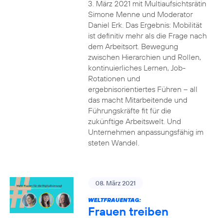
3. März 2021 mit Multiaufsichtsrätin
Simone Menne und Moderator
Daniel Erk. Das Ergebnis: Mobilität
ist definitiv mehr als die Frage nach
dem Arbeitsort. Bewegung
zwischen Hierarchien und Rollen,
kontinuierliches Lernen, Job-
Rotationen und
ergebnisorientiertes Führen – all
das macht Mitarbeitende und
Führungskräfte fit für die
zukünftige Arbeitswelt. Und
Unternehmen anpassungsfähig im
steten Wandel.
08. März 2021
WELTFRAUENTAG:
Frauen treiben