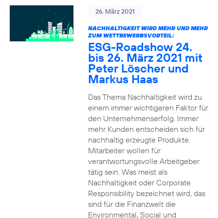
26. März 2021
NACHHALTIGKEIT WIRD MEHR UND MEHR
ZUM WETTBEWERBSVORTEIL:
ESG-Roadshow 24.
bis 26. März 2021 mit
Peter Löscher und
Markus Haas
Das Thema Nachhaltigkeit wird zu
einem immer wichtigeren Faktor für
den Unternehmenserfolg. Immer
mehr Kunden entscheiden sich für
nachhaltig erzeugte Produkte.
Mitarbeiter wollen für
verantwortungsvolle Arbeitgeber
tätig sein. Was meist als
Nachhaltigkeit oder Corporate
Responsibility bezeichnet wird, das
sind für die Finanzwelt die
Environmental, Social und