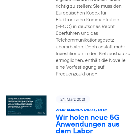
richtig zu stellen: Sie muss den
Europäischen Kodex für
Elektronische Kommunikation
(EECC) in deutsches Recht
überführen und das
Telekommunikationsgesetz
überarbeiten. Doch anstatt mehr
Investitionen in den Netzausbau zu
ermöglichen, enthält die Novelle
eine Vorfestlegung auf
Frequenzauktionen.
24. März 2021
ZITAT MARKUS ROLLE, CFO:
Wir holen neue 5G
Anwendungen aus
dem Labor