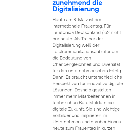
zunehmend die
Digitalisierung
Heute am 8. März ist der
internationale Frauentag. Für
Telefónica Deutschland / o2 nicht
nur heute: Als Treiber der
Digitalisierung weiß der
Telekommunikationsanbieter um
die Bedeutung von
Chancengleichheit und Diversität
für den unternehmerischen Erfolg.
Denn: Es braucht unterschiedliche
Perspektiven für innovative digitale
Lösungen. Deshalb gestalten
immer mehr Mitarbeiterinnen in
technischen Berufsfeldern die
digitale Zukunft. Sie sind wichtige
Vorbilder und inspirieren im
Unternehmen und darüber hinaus
heute zum Frauentag in kurzen