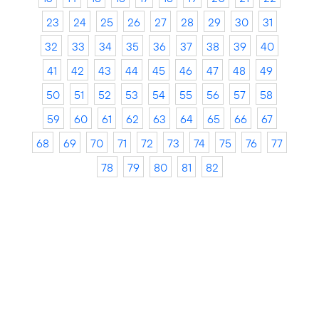
23
24
25
26
27
28
29
30
31
32
33
34
35
36
37
38
39
40
41
42
43
44
45
46
47
48
49
50
51
52
53
54
55
56
57
58
59
60
61
62
63
64
65
66
67
68
69
70
71
72
73
74
75
76
77
78
79
80
81
82