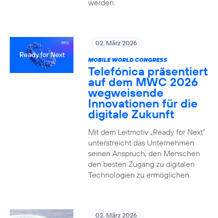
werden.
02. März 2026
MOBILE WORLD CONGRESS
Telefónica präsentiert
auf dem MWC 2026
wegweisende
Innovationen für die
digitale Zukunft
Mit dem Leitmotiv „Ready for Next“
unterstreicht das Unternehmen
seinen Anspruch, den Menschen
den besten Zugang zu digitalen
Technologien zu ermöglichen
02. März 2026