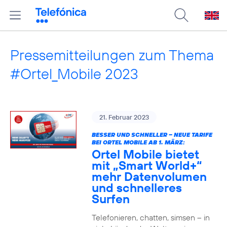
Pressemitteilungen zum Thema
#Ortel_Mobile 2023
21. Februar 2023
BESSER UND SCHNELLER – NEUE TARIFE
BEI ORTEL MOBILE AB 1. MÄRZ:
Ortel Mobile bietet
mit „Smart World+“
mehr Datenvolumen
und schnelleres
Surfen
Telefonieren, chatten, simsen – in