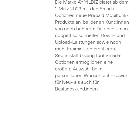
Die Marke AY YILDIZ bietet ab dem
1. März 2023 mit den Smart+
Optionen neue Prepaid Mobilfunk-
Produkte an, bei denen Kund:innen
von noch höherem Datenvolumen,
doppelt so schnellen Down- und
Upload-Leistungen sowie noch
mehr Freiminuten profitieren.
Sechs statt bislang fünf Smart+
Optionen ermöglichen eine
größere Auswahl beim
persönlichen Wunschtarif – sowohl
für Neu- als auch für
Bestandskund:innen.