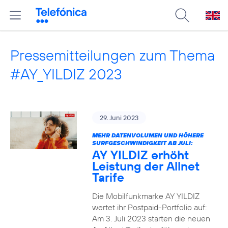
Pressemitteilungen zum Thema
#AY_YILDIZ 2023
29. Juni 2023
MEHR DATENVOLUMEN UND HÖHERE
SURFGESCHWINDIGKEIT AB JULI:
AY YILDIZ erhöht
Leistung der Allnet
Tarife
Die Mobilfunkmarke AY YILDIZ
wertet ihr Postpaid-Portfolio auf:
Am 3. Juli 2023 starten die neuen