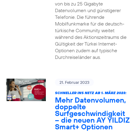
von bis zu 25 Gigabyte
Datenvolumen und günstigerer
Telefonie. Die führende
Mobilfunkmarke für die deutsch-
türkische Community weitet
während des Aktionszeitraums die
Gültigkeit der Türkei Internet-
Optionen zudem auf typische
Durchreiseländer aus.
21. Februar 2023
SCHNELLER INS NETZ AB 1. MÄRZ 2023:
Mehr Datenvolumen,
doppelte
Surfgeschwindigkeit
– die neuen AY YILDIZ
Smart+ Optionen