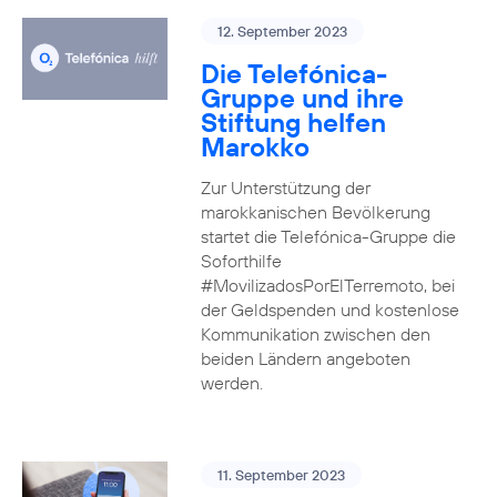
12. September 2023
Die Telefónica-
Gruppe und ihre
Stiftung helfen
Marokko
Zur Unterstützung der
marokkanischen Bevölkerung
startet die Telefónica-Gruppe die
Soforthilfe
#MovilizadosPorElTerremoto, bei
der Geldspenden und kostenlose
Kommunikation zwischen den
beiden Ländern angeboten
werden.
11. September 2023