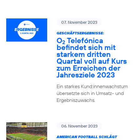
07. November 2023
GESCHÄFTSERGEBNISSE:
O
Telefónica
2
befindet sich mit
starkem dritten
Quartal voll auf Kurs
zum Erreichen der
Jahresziele 2023
Ein starkes Kund:innenwachstum
übersetzte sich in Umsatz- und
Ergebniszuwachs.
06. November 2023
AMERICAN FOOTBALL SCHLÄGT