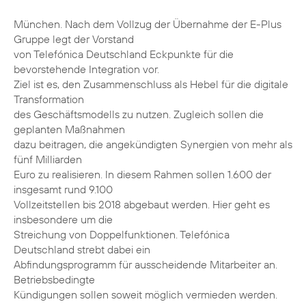
München. Nach dem Vollzug der Übernahme der E-Plus
Gruppe legt der Vorstand
von Telefónica Deutschland Eckpunkte für die
bevorstehende Integration vor.
Ziel ist es, den Zusammenschluss als Hebel für die digitale
Transformation
des Geschäftsmodells zu nutzen. Zugleich sollen die
geplanten Maßnahmen
dazu beitragen, die angekündigten Synergien von mehr als
fünf Milliarden
Euro zu realisieren. In diesem Rahmen sollen 1.600 der
insgesamt rund 9.100
Vollzeitstellen bis 2018 abgebaut werden. Hier geht es
insbesondere um die
Streichung von Doppelfunktionen. Telefónica
Deutschland strebt dabei ein
Abfindungsprogramm für ausscheidende Mitarbeiter an.
Betriebsbedingte
Kündigungen sollen soweit möglich vermieden werden.