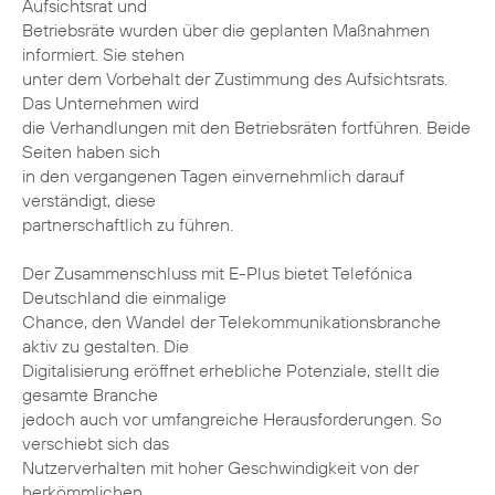
Aufsichtsrat und
Betriebsräte wurden über die geplanten Maßnahmen
informiert. Sie stehen
unter dem Vorbehalt der Zustimmung des Aufsichtsrats.
Das Unternehmen wird
die Verhandlungen mit den Betriebsräten fortführen. Beide
Seiten haben sich
in den vergangenen Tagen einvernehmlich darauf
verständigt, diese
partnerschaftlich zu führen.
Der Zusammenschluss mit E-Plus bietet Telefónica
Deutschland die einmalige
Chance, den Wandel der Telekommunikationsbranche
aktiv zu gestalten. Die
Digitalisierung eröffnet erhebliche Potenziale, stellt die
gesamte Branche
jedoch auch vor umfangreiche Herausforderungen. So
verschiebt sich das
Nutzerverhalten mit hoher Geschwindigkeit von der
herkömmlichen