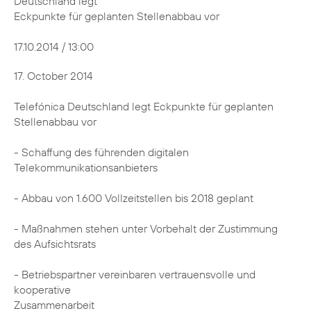
Deutschland legt
Eckpunkte für geplanten Stellenabbau vor
17.10.2014 / 13:00
17. October 2014
Telefónica Deutschland legt Eckpunkte für geplanten
Stellenabbau vor
- Schaffung des führenden digitalen
Telekommunikationsanbieters
- Abbau von 1.600 Vollzeitstellen bis 2018 geplant
- Maßnahmen stehen unter Vorbehalt der Zustimmung
des Aufsichtsrats
- Betriebspartner vereinbaren vertrauensvolle und
kooperative
Zusammenarbeit