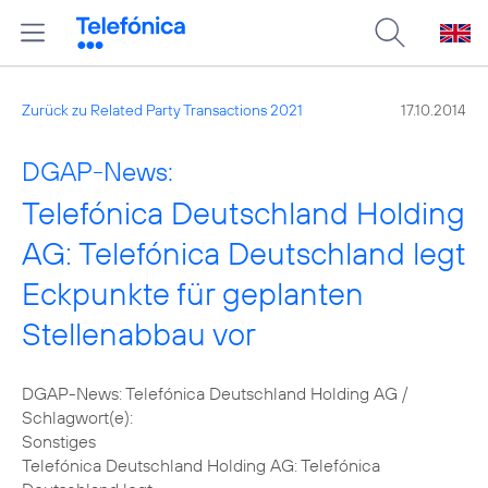
Zurück zu Related Party Transactions 2021
17.10.2014
DGAP-News:
Telefónica Deutschland Holding
AG: Telefónica Deutschland legt
Eckpunkte für geplanten
Stellenabbau vor
DGAP-News: Telefónica Deutschland Holding AG /
Schlagwort(e):
Sonstiges
Telefónica Deutschland Holding AG: Telefónica