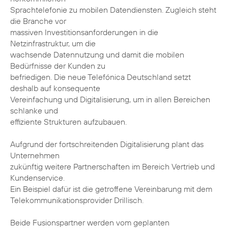
Sprachtelefonie zu mobilen Datendiensten. Zugleich steht
die Branche vor
massiven Investitionsanforderungen in die
Netzinfrastruktur, um die
wachsende Datennutzung und damit die mobilen
Bedürfnisse der Kunden zu
befriedigen. Die neue Telefónica Deutschland setzt
deshalb auf konsequente
Vereinfachung und Digitalisierung, um in allen Bereichen
schlanke und
effiziente Strukturen aufzubauen.
Aufgrund der fortschreitenden Digitalisierung plant das
Unternehmen
zukünftig weitere Partnerschaften im Bereich Vertrieb und
Kundenservice.
Ein Beispiel dafür ist die getroffene Vereinbarung mit dem
Telekommunikationsprovider Drillisch.
Beide Fusionspartner werden vom geplanten